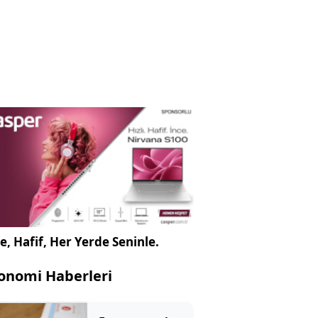
e, Hafif, Her Yerde Seninle.
onomi Haberleri