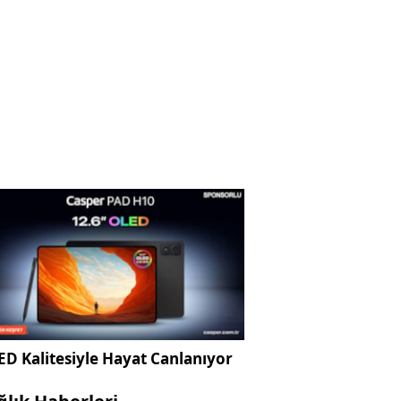
D Kalitesiyle Hayat Canlanıyor