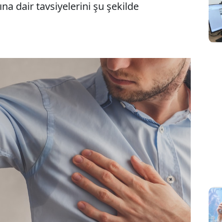
ına dair tavsiyelerini şu şekilde