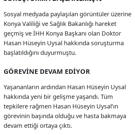
Sesi Aç
Sosyal medyada paylaşılan görüntüler üzerine
Konya Valiliği ve Sağlık Bakanlığı hareket
geçmiş ve İHH Konya Başkanı olan Doktor
Hasan Hüseyin Uysal hakkında soruşturma
başlatıldığını duyurmuştu.
GÖREVİNE DEVAM EDİYOR
Yaşananların ardından Hasan Hüseyin Uysal
hakkında yeni bir gelişme yaşandı. Tüm
tepkilere rağmen Hasan Hüseyin Uysal’ın
görevinin başında olduğu ve hasta bakmaya
devam ettiği ortaya çıktı.