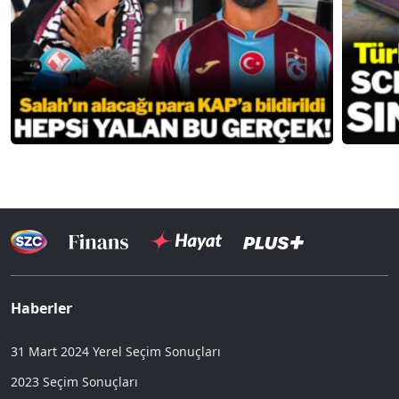
Haberler
31 Mart 2024 Yerel Seçim Sonuçları
2023 Seçim Sonuçları