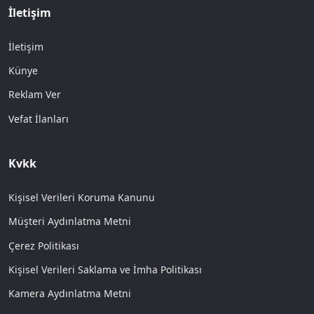
İletişim
İletişim
Künye
Reklam Ver
Vefat İlanları
Kvkk
Kişisel Verileri Koruma Kanunu
Müşteri Aydınlatma Metni
Çerez Politikası
Kişisel Verileri Saklama ve İmha Politikası
Kamera Aydınlatma Metni