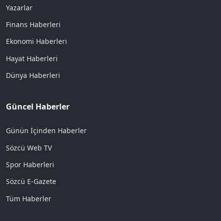
Yazarlar
Finans Haberleri
Ekonomi Haberleri
Hayat Haberleri
Dünya Haberleri
Güncel Haberler
Günün İçinden Haberler
Sözcü Web TV
Spor Haberleri
Sözcü E-Gazete
Tüm Haberler