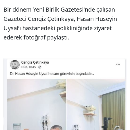
Bir dönem Yeni Birlik Gazetesi'nde çalışan
Gazeteci Cengiz Çetinkaya, Hasan Hüseyin
Uysal’ı hastanedeki polikliniğinde ziyaret
ederek fotoğraf paylaştı.