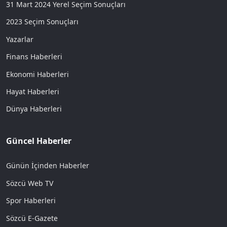
31 Mart 2024 Yerel Seçim Sonuçları
2023 Seçim Sonuçları
Yazarlar
Finans Haberleri
Ekonomi Haberleri
Hayat Haberleri
Dünya Haberleri
Güncel Haberler
Günün İçinden Haberler
Sözcü Web TV
Spor Haberleri
Sözcü E-Gazete