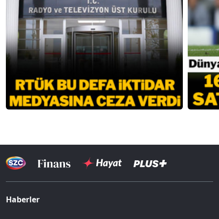
Haberler