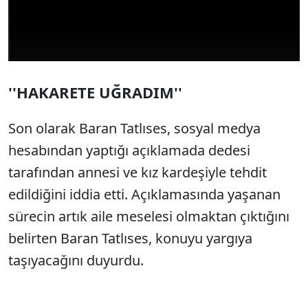
''HAKARETE UĞRADIM''
Son olarak Baran Tatlıses, sosyal medya
hesabından yaptığı açıklamada dedesi
tarafından annesi ve kız kardeşiyle tehdit
edildiğini iddia etti. Açıklamasında yaşanan
sürecin artık aile meselesi olmaktan çıktığını
belirten Baran Tatlıses, konuyu yargıya
taşıyacağını duyurdu.