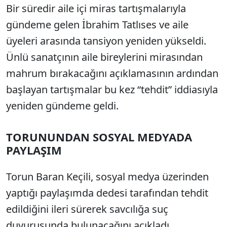
Bir süredir aile içi miras tartışmalarıyla
gündeme gelen İbrahim Tatlıses ve aile
üyeleri arasında tansiyon yeniden yükseldi.
Ünlü sanatçının aile bireylerini mirasından
mahrum bırakacağını açıklamasının ardından
başlayan tartışmalar bu kez “tehdit” iddiasıyla
yeniden gündeme geldi.
TORUNUNDAN SOSYAL MEDYADA
PAYLAŞIM
Torun Baran Keçili, sosyal medya üzerinden
yaptığı paylaşımda dedesi tarafından tehdit
edildiğini ileri sürerek savcılığa suç
duyurusunda bulunacağını açıkladı.