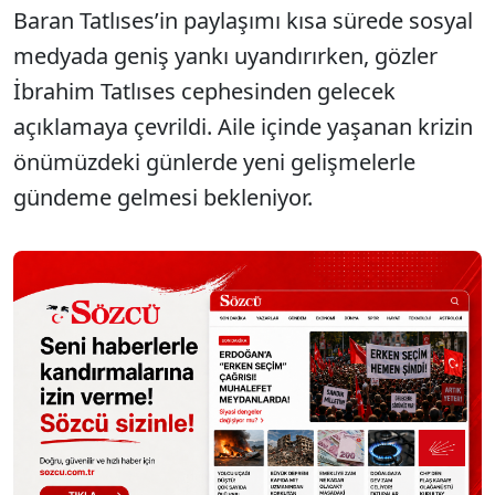
Baran Tatlıses’in paylaşımı kısa sürede sosyal
medyada geniş yankı uyandırırken, gözler
İbrahim Tatlıses cephesinden gelecek
açıklamaya çevrildi. Aile içinde yaşanan krizin
önümüzdeki günlerde yeni gelişmelerle
gündeme gelmesi bekleniyor.