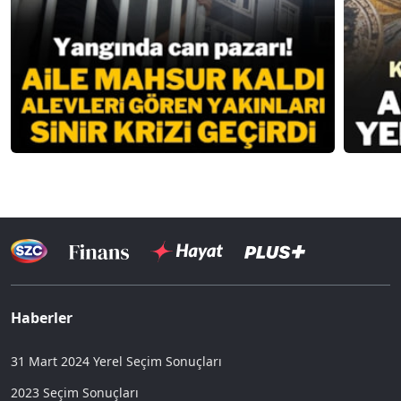
Haberler
31 Mart 2024 Yerel Seçim Sonuçları
2023 Seçim Sonuçları