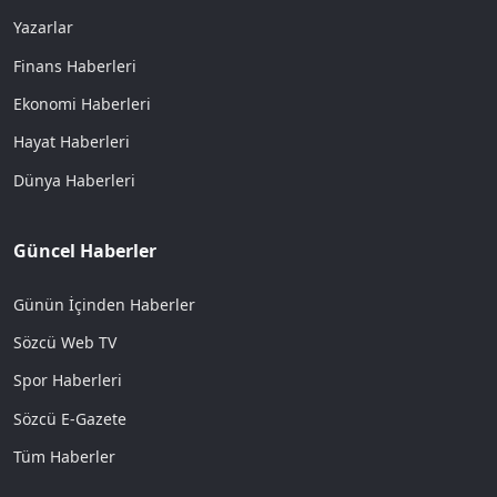
Yazarlar
Finans Haberleri
Ekonomi Haberleri
Hayat Haberleri
Dünya Haberleri
Güncel Haberler
Günün İçinden Haberler
Sözcü Web TV
Spor Haberleri
Sözcü E-Gazete
Tüm Haberler