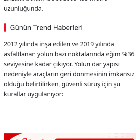
uzunluğunda.
Günün Trend Haberleri
2012 yılında inşa edilen ve 2019 yılında
asfaltlanan yolun bazı noktalarında eğim %36
seviyesine kadar çıkıyor. Yolun dar yapısı
nedeniyle araçların geri dönmesinin imkansız
olduğu belirtilirken, güvenli sürüş için şu
kurallar uygulanıyor: