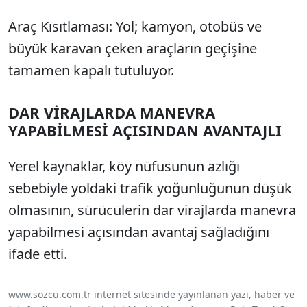
Araç Kısıtlaması: Yol; kamyon, otobüs ve
büyük karavan çeken araçların geçişine
tamamen kapalı tutuluyor.
DAR VİRAJLARDA MANEVRA
YAPABİLMESİ AÇISINDAN AVANTAJLI
Yerel kaynaklar, köy nüfusunun azlığı
sebebiyle yoldaki trafik yoğunluğunun düşük
olmasının, sürücülerin dar virajlarda manevra
yapabilmesi açısından avantaj sağladığını
ifade etti.
www.sozcu.com.tr internet sitesinde yayınlanan yazı, haber ve