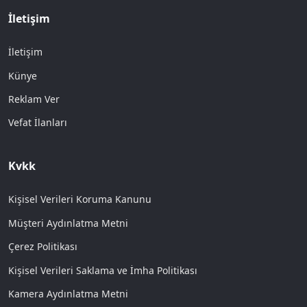
İletişim
İletişim
Künye
Reklam Ver
Vefat İlanları
Kvkk
Kişisel Verileri Koruma Kanunu
Müşteri Aydınlatma Metni
Çerez Politikası
Kişisel Verileri Saklama ve İmha Politikası
Kamera Aydınlatma Metni