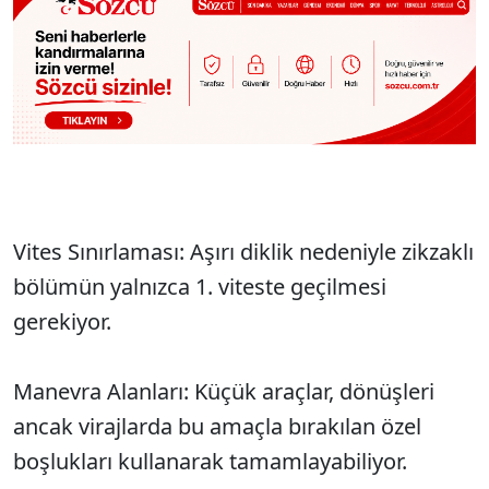
Vites Sınırlaması: Aşırı diklik nedeniyle zikzaklı
bölümün yalnızca 1. viteste geçilmesi
gerekiyor.
Manevra Alanları: Küçük araçlar, dönüşleri
ancak virajlarda bu amaçla bırakılan özel
boşlukları kullanarak tamamlayabiliyor.