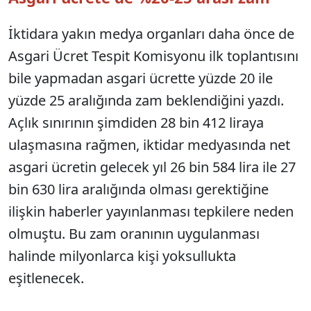
İktidara yakın medya organları daha önce de
Asgari Ücret Tespit Komisyonu ilk toplantısını
bile yapmadan asgari ücrette yüzde 20 ile
yüzde 25 aralığında zam beklendiğini yazdı.
Açlık sınırının şimdiden 28 bin 412 liraya
ulaşmasına rağmen, iktidar medyasında net
asgari ücretin gelecek yıl 26 bin 584 lira ile 27
bin 630 lira aralığında olması gerektiğine
ilişkin haberler yayınlanması tepkilere neden
olmuştu. Bu zam oranının uygulanması
halinde milyonlarca kişi yoksullukta
eşitlenecek.