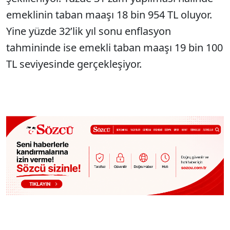
emeklinin taban maaşı 18 bin 954 TL oluyor.
Yine yüzde 32’lik yıl sonu enflasyon
tahmininde ise emekli taban maaşı 19 bin 100
TL seviyesinde gerçekleşiyor.