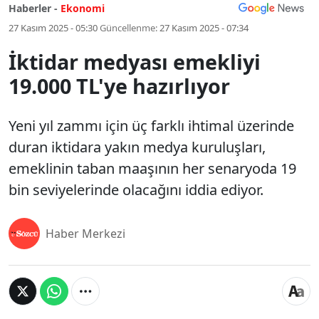
Haberler -
Ekonomi
27 Kasım 2025 - 05:30
Güncellenme:
27 Kasım 2025 - 07:34
İktidar medyası emekliyi
19.000 TL'ye hazırlıyor
Yeni yıl zammı için üç farklı ihtimal üzerinde
duran iktidara yakın medya kuruluşları,
emeklinin taban maaşının her senaryoda 19
bin seviyelerinde olacağını iddia ediyor.
Haber Merkezi