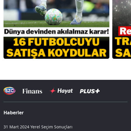
Haberler
31 Mart 2024 Yerel Seçim Sonuçları