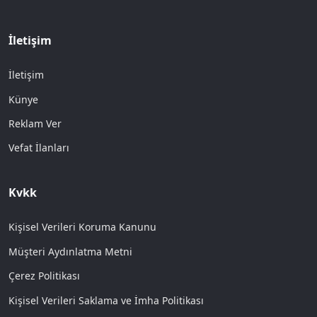
İletişim
İletişim
Künye
Reklam Ver
Vefat İlanları
Kvkk
Kişisel Verileri Koruma Kanunu
Müşteri Aydınlatma Metni
Çerez Politikası
Kişisel Verileri Saklama ve İmha Politikası