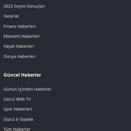
2023 Seçim Sonuçları
Yazarlar
Finans Haberleri
Ekonomi Haberleri
Hayat Haberleri
Dünya Haberleri
Güncel Haberler
Günün İçinden Haberler
Sözcü Web TV
Spor Haberleri
Sözcü E-Gazete
Tüm Haberler