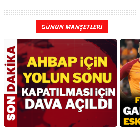
GÜNÜN MANŞETLERİ