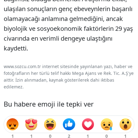
ulaşılan sonuçların genç ebeveynlerin başarılı
olamayacağı anlamına gelmediğini, ancak
biyolojik ve sosyoekonomik faktörlerin 29 yaş
civarında en verimli dengeye ulaştığını
kaydetti.
www.sozcu.com.tr internet sitesinde yayınlanan yazı, haber ve
fotoğrafların her türlü telif hakkı Mega Ajans ve Rek. Tic. A.Ş'ye
aittir. İzin alınmadan, kaynak gösterilerek dahi iktibas
edilemez.
Bu habere emoji ile tepki ver