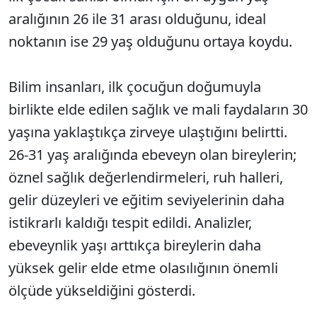
aralığının 26 ile 31 arası olduğunu, ideal
noktanın ise 29 yaş olduğunu ortaya koydu.
Bilim insanları, ilk çocuğun doğumuyla
birlikte elde edilen sağlık ve mali faydaların 30
yaşına yaklaştıkça zirveye ulaştığını belirtti.
26-31 yaş aralığında ebeveyn olan bireylerin;
öznel sağlık değerlendirmeleri, ruh halleri,
gelir düzeyleri ve eğitim seviyelerinin daha
istikrarlı kaldığı tespit edildi. Analizler,
ebeveynlik yaşı arttıkça bireylerin daha
yüksek gelir elde etme olasılığının önemli
ölçüde yükseldiğini gösterdi.