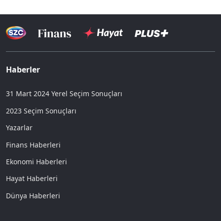
Haberler
31 Mart 2024 Yerel Seçim Sonuçları
2023 Seçim Sonuçları
Yazarlar
Finans Haberleri
Ekonomi Haberleri
Hayat Haberleri
Dünya Haberleri