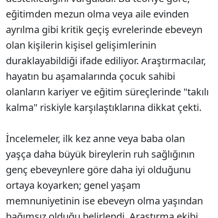
eğitimden mezun olma veya aile evinden
ayrılma gibi kritik geçiş evrelerinde ebeveyn
olan kişilerin kişisel gelişimlerinin
duraklayabildiği ifade ediliyor. Araştırmacılar,
hayatın bu aşamalarında çocuk sahibi
olanların kariyer ve eğitim süreçlerinde "takılı
kalma" riskiyle karşılaştıklarına dikkat çekti.
İncelemeler, ilk kez anne veya baba olan
yaşça daha büyük bireylerin ruh sağlığının
genç ebeveynlere göre daha iyi olduğunu
ortaya koyarken; genel yaşam
memnuniyetinin ise ebeveyn olma yaşından
bağımsız olduğu belirlendi. Araştırma ekibi,