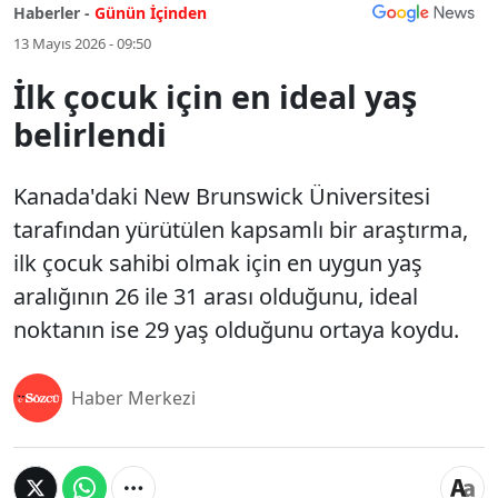
Haberler -
Günün İçinden
13 Mayıs 2026 - 09:50
İlk çocuk için en ideal yaş
belirlendi
Kanada'daki New Brunswick Üniversitesi
tarafından yürütülen kapsamlı bir araştırma,
ilk çocuk sahibi olmak için en uygun yaş
aralığının 26 ile 31 arası olduğunu, ideal
noktanın ise 29 yaş olduğunu ortaya koydu.
Haber Merkezi