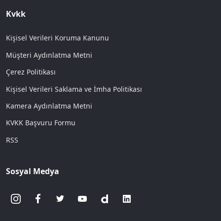
Kvkk
Kişisel Verileri Koruma Kanunu
Müşteri Aydınlatma Metni
Çerez Politikası
Kişisel Verileri Saklama ve İmha Politikası
Kamera Aydınlatma Metni
KVKK Başvuru Formu
RSS
Sosyal Medya