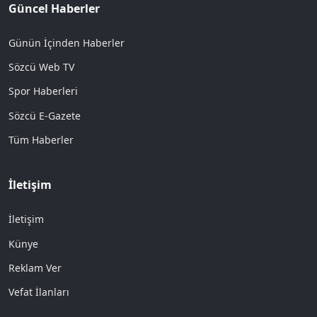
Güncel Haberler
Günün İçinden Haberler
Sözcü Web TV
Spor Haberleri
Sözcü E-Gazete
Tüm Haberler
İletişim
İletişim
Künye
Reklam Ver
Vefat İlanları