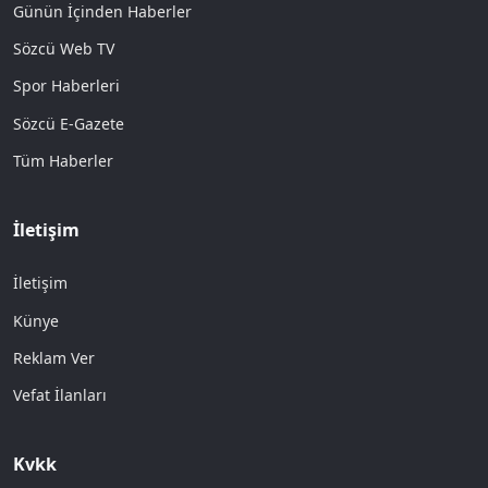
Günün İçinden Haberler
Sözcü Web TV
Spor Haberleri
Sözcü E-Gazete
Tüm Haberler
İletişim
İletişim
Künye
Reklam Ver
Vefat İlanları
Kvkk