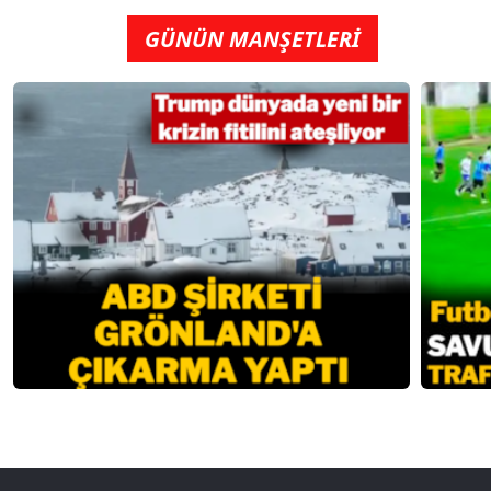
GÜNÜN MANŞETLERİ