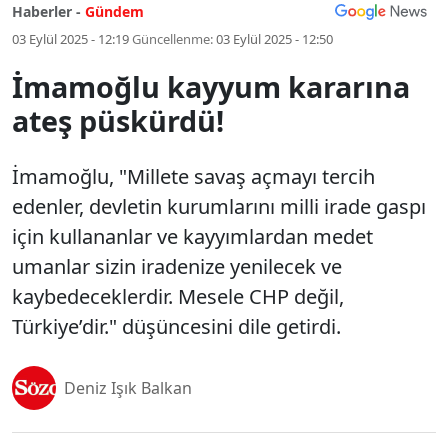
Haberler -
Gündem
03 Eylül 2025 - 12:19
Güncellenme:
03 Eylül 2025 - 12:50
İmamoğlu kayyum kararına
ateş püskürdü!
İmamoğlu, "Millete savaş açmayı tercih
edenler, devletin kurumlarını milli irade gaspı
için kullananlar ve kayyımlardan medet
umanlar sizin iradenize yenilecek ve
kaybedeceklerdir. Mesele CHP değil,
Türkiye’dir." düşüncesini dile getirdi.
Deniz Işık Balkan