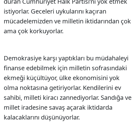
duran Cumhuriyet Halk Partisi’ni yok etmek
istiyorlar. Geceleri uykularını kaçıran
mücadelemizden ve milletin iktidarından çok
ama çok korkuyorlar.
Demokrasiye karşı yaptıkları bu müdahaleyi
finanse edebilmek için milletin sofrasındaki
ekmeği küçültüyor, ülke ekonomisini yok
olma noktasına getiriyorlar. Kendilerini ev
sahibi, milleti kiracı zannediyorlar. Sandığa ve
millet iradesine savaş açarak iktidarda
kalacaklarını düşünüyorlar.