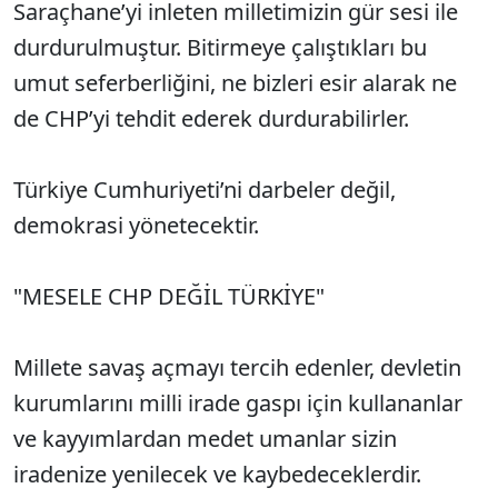
Saraçhane’yi inleten milletimizin gür sesi ile
durdurulmuştur. Bitirmeye çalıştıkları bu
umut seferberliğini, ne bizleri esir alarak ne
de CHP’yi tehdit ederek durdurabilirler.
Türkiye Cumhuriyeti’ni darbeler değil,
demokrasi yönetecektir.
"MESELE CHP DEĞİL TÜRKİYE"
Millete savaş açmayı tercih edenler, devletin
kurumlarını milli irade gaspı için kullananlar
ve kayyımlardan medet umanlar sizin
iradenize yenilecek ve kaybedeceklerdir.