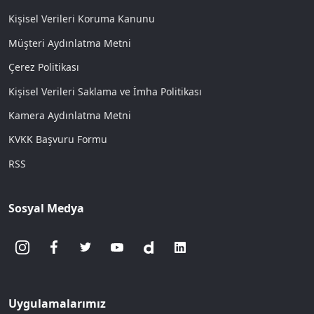
Kişisel Verileri Koruma Kanunu
Müşteri Aydınlatma Metni
Çerez Politikası
Kişisel Verileri Saklama ve İmha Politikası
Kamera Aydınlatma Metni
KVKK Başvuru Formu
RSS
Sosyal Medya
Uygulamalarımız