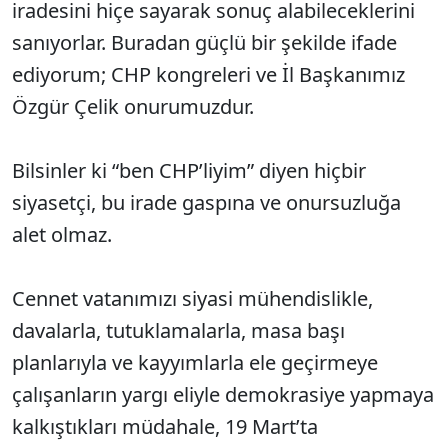
iradesini hiçe sayarak sonuç alabileceklerini
sanıyorlar. Buradan güçlü bir şekilde ifade
ediyorum; CHP kongreleri ve İl Başkanımız
Özgür Çelik onurumuzdur.
Bilsinler ki “ben CHP’liyim” diyen hiçbir
siyasetçi, bu irade gaspına ve onursuzluğa
alet olmaz.
Cennet vatanımızı siyasi mühendislikle,
davalarla, tutuklamalarla, masa başı
planlarıyla ve kayyımlarla ele geçirmeye
çalışanların yargı eliyle demokrasiye yapmaya
kalkıştıkları müdahale, 19 Mart’ta