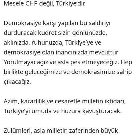
Mesele CHP değil, Türkiye’dir.
Demokrasiye karşı yapılan bu saldırıyı
durduracak kudret sizin gönlünüzde,
aklınızda, ruhunuzda, Türkiye’ye ve
demokrasiye olan inancınızda mevcuttur
Yorulmayacağız ve asla pes etmeyeceğiz. Hep
birlikte geleceğimize ve demokrasimize sahip
çıkacağız.
Azim, kararlılık ve cesaretle milletin iktidarı,
Türkiye’yi umuda ve huzura kavuşturacak.
Zulümleri, asla milletin zaferinden büyük