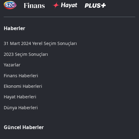
Haberler
31 Mart 2024 Yerel Seçim Sonuçları
2023 Seçim Sonuçları
Yazarlar
Finans Haberleri
Ekonomi Haberleri
Hayat Haberleri
Dünya Haberleri
Güncel Haberler