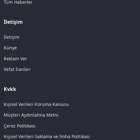
Tüm Haberler
İletişim
İletişim
Künye
Reklam Ver
Vefat İlanları
Kvkk
Kişisel Verileri Koruma Kanunu
Müşteri Aydınlatma Metni
Çerez Politikası
Kişisel Verileri Saklama ve İmha Politikası