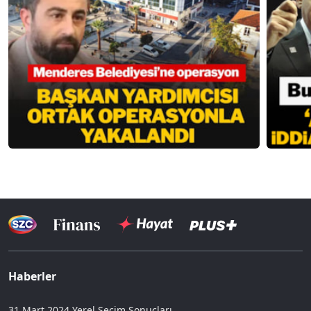
Haberler
31 Mart 2024 Yerel Seçim Sonuçları