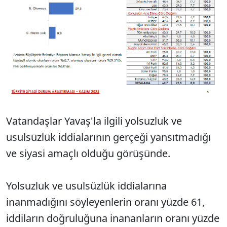
Vatandaşlar Yavaş'la ilgili yolsuzluk ve
usulsüzlük iddialarının gerçeği yansıtmadığı
ve siyasi amaçlı olduğu görüşünde.
Yolsuzluk ve usulsüzlük iddialarına
inanmadığını söyleyenlerin oranı yüzde 61,
iddiların doğruluğuna inananların oranı yüzde