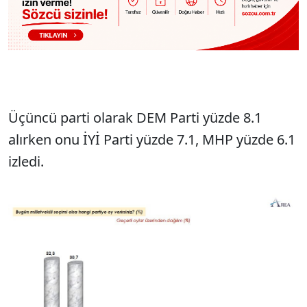
Üçüncü parti olarak DEM Parti yüzde 8.1
alırken onu İYİ Parti yüzde 7.1, MHP yüzde 6.1
izledi.