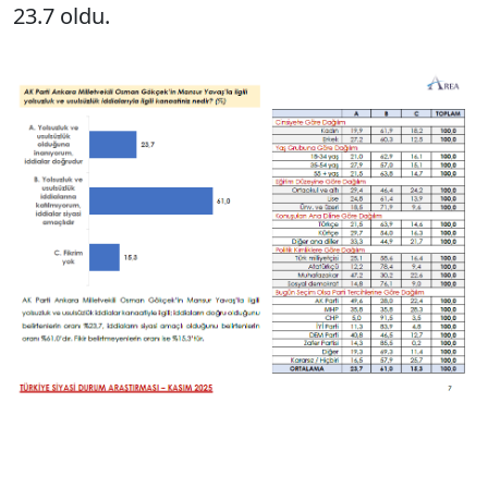
23.7 oldu.