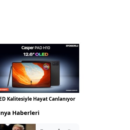
D Kalitesiyle Hayat Canlanıyor
nya Haberleri