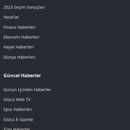
2023 Seçim Sonuçları
Yazarlar
Finans Haberleri
Ekonomi Haberleri
Hayat Haberleri
Dünya Haberleri
Güncel Haberler
Günün İçinden Haberler
Sözcü Web TV
Spor Haberleri
Sözcü E-Gazete
Tüm Haberler