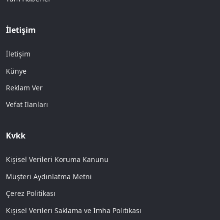
İletişim
İletişim
Künye
Reklam Ver
Vefat İlanları
Kvkk
Kişisel Verileri Koruma Kanunu
Müşteri Aydınlatma Metni
Çerez Politikası
Kişisel Verileri Saklama ve İmha Politikası