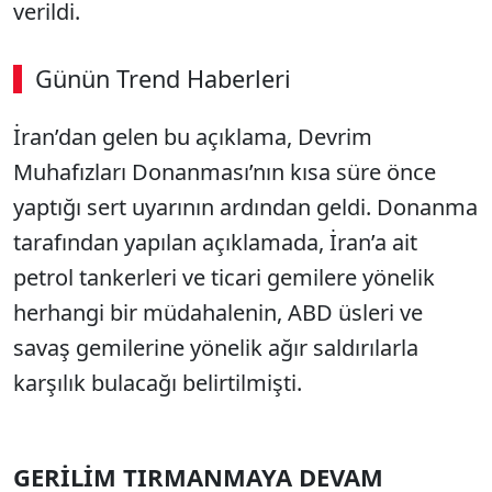
verildi.
Günün Trend Haberleri
İran’dan gelen bu açıklama, Devrim
Muhafızları Donanması’nın kısa süre önce
yaptığı sert uyarının ardından geldi. Donanma
tarafından yapılan açıklamada, İran’a ait
petrol tankerleri ve ticari gemilere yönelik
herhangi bir müdahalenin, ABD üsleri ve
savaş gemilerine yönelik ağır saldırılarla
karşılık bulacağı belirtilmişti.
GERİLİM TIRMANMAYA DEVAM