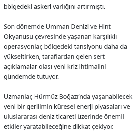
bölgedeki askeri varlığını artırmıştı.
Son dönemde Umman Denizi ve Hint
Okyanusu çevresinde yaşanan karşılıklı
operasyonlar, bölgedeki tansiyonu daha da
yükseltirken, taraflardan gelen sert
açıklamalar olası yeni kriz ihtimalini
gündemde tutuyor.
Uzmanlar, Hürmüz Boğazı’nda yaşanabilecek
yeni bir gerilimin küresel enerji piyasaları ve
uluslararası deniz ticareti üzerinde önemli
etkiler yaratabileceğine dikkat çekiyor.