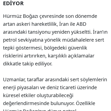
EDİYOR
Hürmüz Boğazı çevresinde son dönemde
artan askeri hareketlilik, İran ile ABD
arasındaki tansiyonu yeniden yükseltti. İran’ın
petrol sevkiyatına yönelik müdahalelere sert
tepki göstermesi, bölgedeki güvenlik
risklerini artırırken, karşılıklı açıklamalar
dikkatle takip ediliyor.
Uzmanlar, taraflar arasındaki sert söylemlerin
enerji piyasaları ve deniz ticareti üzerinde
küresel etkiler oluşturabileceği
değerlendirmesinde bulunuyor. Özellikle