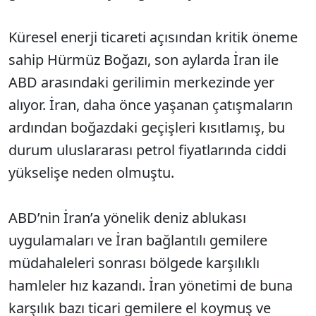
Küresel enerji ticareti açısından kritik öneme
sahip Hürmüz Boğazı, son aylarda İran ile
ABD arasındaki gerilimin merkezinde yer
alıyor. İran, daha önce yaşanan çatışmaların
ardından boğazdaki geçişleri kısıtlamış, bu
durum uluslararası petrol fiyatlarında ciddi
yükselişe neden olmuştu.
ABD’nin İran’a yönelik deniz ablukası
uygulamaları ve İran bağlantılı gemilere
müdahaleleri sonrası bölgede karşılıklı
hamleler hız kazandı. İran yönetimi de buna
karşılık bazı ticari gemilere el koymuş ve