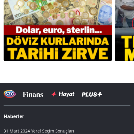
Haberler
31 Mart 2024 Yerel Seçim Sonuçları