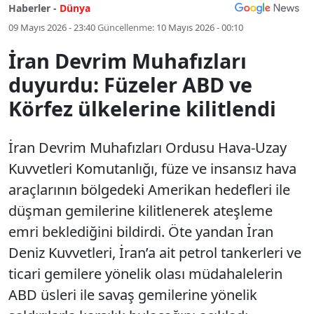
Haberler -
Dünya
09 Mayıs 2026 - 23:40
Güncellenme:
10 Mayıs 2026 - 00:10
İran Devrim Muhafızları
duyurdu: Füzeler ABD ve
Körfez ülkelerine kilitlendi
İran Devrim Muhafızları Ordusu Hava-Uzay
Kuvvetleri Komutanlığı, füze ve insansız hava
araçlarının bölgedeki Amerikan hedefleri ile
düşman gemilerine kilitlenerek ateşleme
emri beklediğini bildirdi. Öte yandan İran
Deniz Kuvvetleri, İran’a ait petrol tankerleri ve
ticari gemilere yönelik olası müdahalelerin
ABD üsleri ile savaş gemilerine yönelik