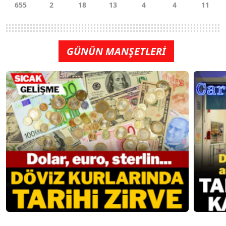
GÜNÜN MANŞETLERİ