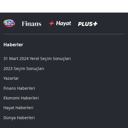
Haberler
31 Mart 2024 Yerel Seçim Sonuçları
2023 Seçim Sonuçları
Yazarlar
Finans Haberleri
Ekonomi Haberleri
Hayat Haberleri
Dünya Haberleri