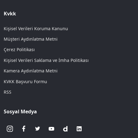
Kvkk
Kişisel Verileri Koruma Kanunu
Müşteri Aydınlatma Metni
Çerez Politikası
Kişisel Verileri Saklama ve İmha Politikası
Kamera Aydınlatma Metni
KVKK Başvuru Formu
RSS
Sosyal Medya