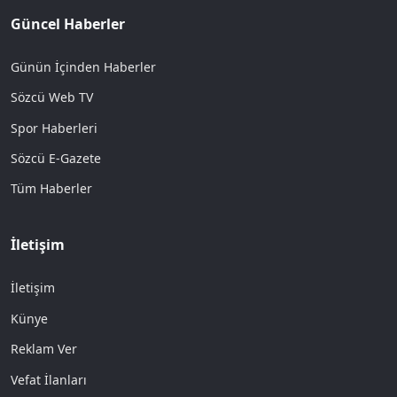
Güncel Haberler
Günün İçinden Haberler
Sözcü Web TV
Spor Haberleri
Sözcü E-Gazete
Tüm Haberler
İletişim
İletişim
Künye
Reklam Ver
Vefat İlanları