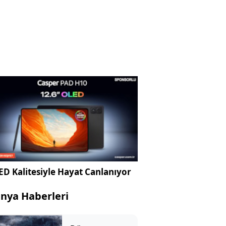
D Kalitesiyle Hayat Canlanıyor
nya Haberleri