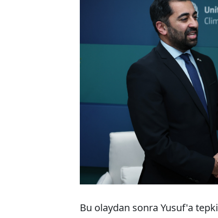
Bu olaydan sonra Yusuf'a tepkile