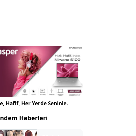
e, Hafif, Her Yerde Seninle.
ndem Haberleri