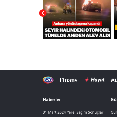
Haberler
Gü
31 Mart 2024 Yerel Seçim Sonuçları
Gün