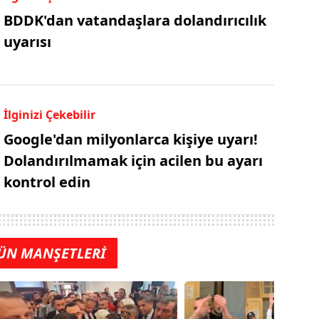
BDDK'dan vatandaşlara dolandırıcılık
uyarısı
İlginizi Çekebilir
Google'dan milyonlarca kişiye uyarı!
Dolandırılmamak için acilen bu ayarı
kontrol edin
ÜN MANŞETLERİ