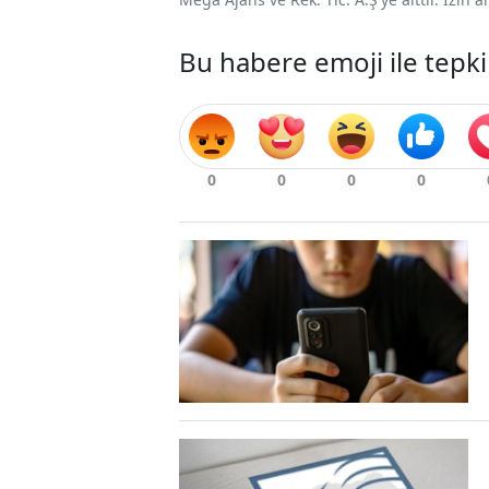
Bu habere emoji ile tepki