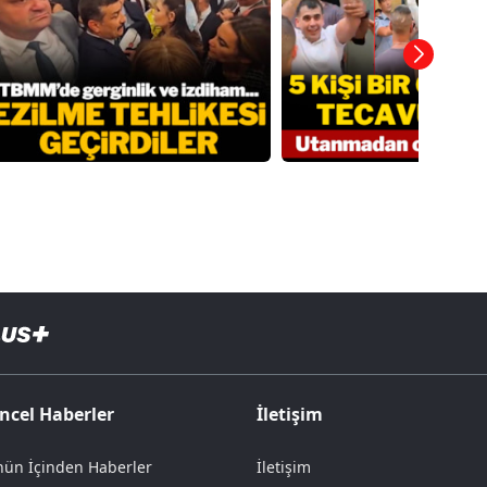
ncel Haberler
İletişim
ün İçinden Haberler
İletişim