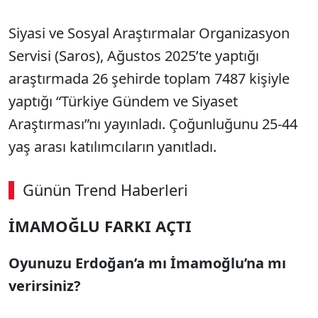
Siyasi ve Sosyal Araştırmalar Organizasyon
Servisi (Saros), Ağustos 2025’te yaptığı
araştırmada 26 şehirde toplam 7487 kişiyle
yaptığı “Türkiye Gündem ve Siyaset
Araştırması”nı yayınladı. Çoğunluğunu 25-44
yaş arası katılımcıların yanıtladı.
Günün Trend Haberleri
İMAMOĞLU FARKI AÇTI
Oyunuzu Erdoğan’a mı İmamoğlu’na mı
verirsiniz?