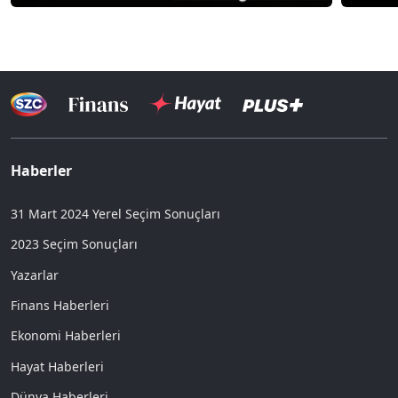
Haberler
31 Mart 2024 Yerel Seçim Sonuçları
2023 Seçim Sonuçları
Yazarlar
Finans Haberleri
Ekonomi Haberleri
Hayat Haberleri
Dünya Haberleri