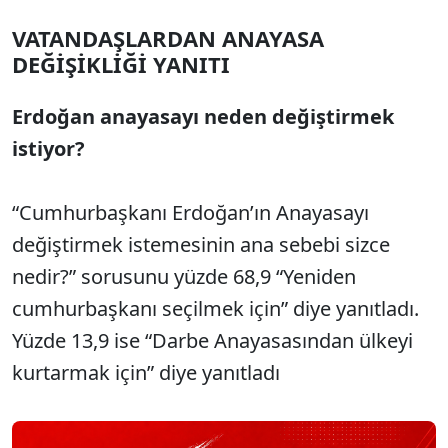
VATANDAŞLARDAN ANAYASA
DEĞİŞİKLİĞİ YANITI
Erdoğan anayasayı neden değiştirmek
istiyor?
“Cumhurbaşkanı Erdoğan’ın Anayasayı
değiştirmek istemesinin ana sebebi sizce
nedir?” sorusunu yüzde 68,9 “Yeniden
cumhurbaşkanı seçilmek için” diye yanıtladı.
Yüzde 13,9 ise “Darbe Anayasasından ülkeyi
kurtarmak için” diye yanıtladı