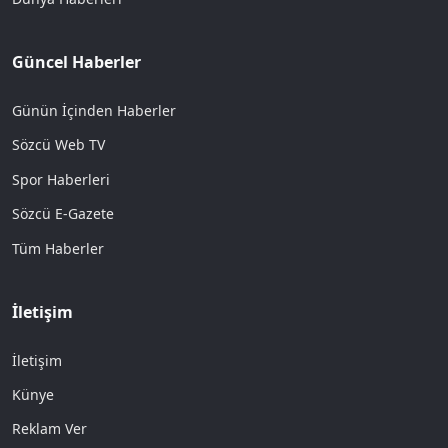
Güncel Haberler
Günün İçinden Haberler
Sözcü Web TV
Spor Haberleri
Sözcü E-Gazete
Tüm Haberler
İletişim
İletişim
Künye
Reklam Ver