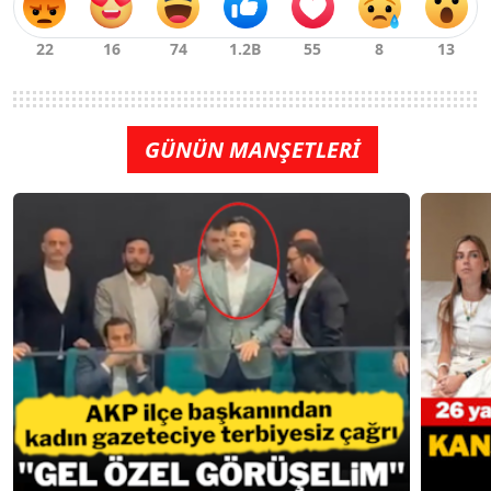
GÜNÜN MANŞETLERİ