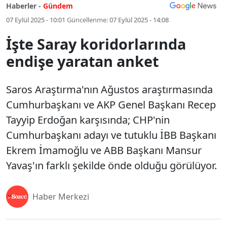
Haberler -
Gündem
07 Eylül 2025 - 10:01
Güncellenme:
07 Eylül 2025 - 14:08
İşte Saray koridorlarında
endişe yaratan anket
Saros Araştırma'nın Ağustos araştırmasında
Cumhurbaşkanı ve AKP Genel Başkanı Recep
Tayyip Erdoğan karşısında; CHP'nin
Cumhurbaşkanı adayı ve tutuklu İBB Başkanı
Ekrem İmamoğlu ve ABB Başkanı Mansur
Yavaş'ın farklı şekilde önde olduğu görülüyor.
Haber Merkezi