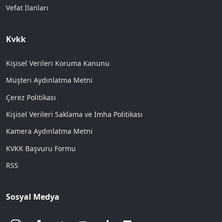
Vefat İlanları
Kvkk
Kişisel Verileri Koruma Kanunu
Müşteri Aydınlatma Metni
Çerez Politikası
Kişisel Verileri Saklama ve İmha Politikası
Kamera Aydınlatma Metni
KVKK Başvuru Formu
RSS
Sosyal Medya