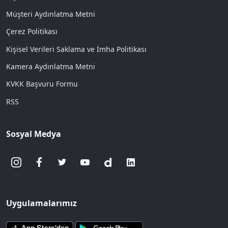
Müşteri Aydınlatma Metni
Çerez Politikası
Kişisel Verileri Saklama ve İmha Politikası
Kamera Aydınlatma Metni
KVKK Başvuru Formu
RSS
Sosyal Medya
Uygulamalarımız