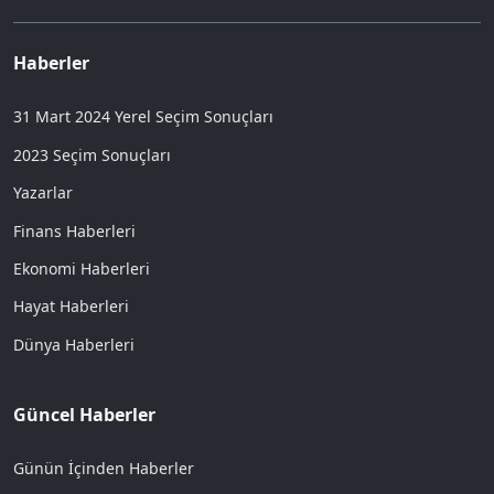
Haberler
31 Mart 2024 Yerel Seçim Sonuçları
2023 Seçim Sonuçları
Yazarlar
Finans Haberleri
Ekonomi Haberleri
Hayat Haberleri
Dünya Haberleri
Güncel Haberler
Günün İçinden Haberler