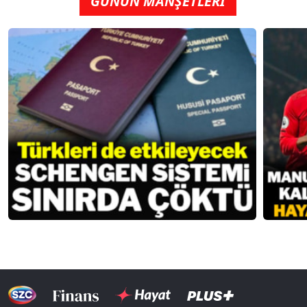
GÜNÜN MANŞETLERİ