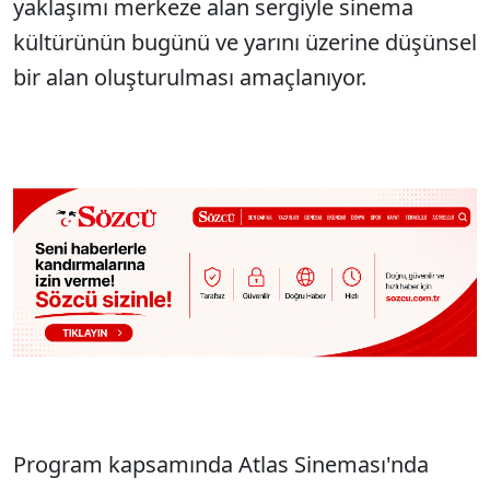
yaklaşımı merkeze alan sergiyle sinema
kültürünün bugünü ve yarını üzerine düşünsel
bir alan oluşturulması amaçlanıyor.
Program kapsamında Atlas Sineması'nda