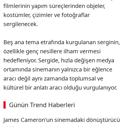
filmlerinin yapım süreçlerinden objeler,
kostümler, çizimler ve fotoğraflar
sergilenecek.
Beş ana tema etrafında kurgulanan serginin,
özellikle genç nesillere ilham vermesi
hedefleniyor. Sergide, hızla değişen medya
ortamında sinemanın yalnızca bir eğlence
aracı değil aynı zamanda toplumsal ve
kültürel bir anlatı aracı olduğu vurgulanıyor.
Günün Trend Haberleri
James Cameron'un sinemadaki dönüştürücü