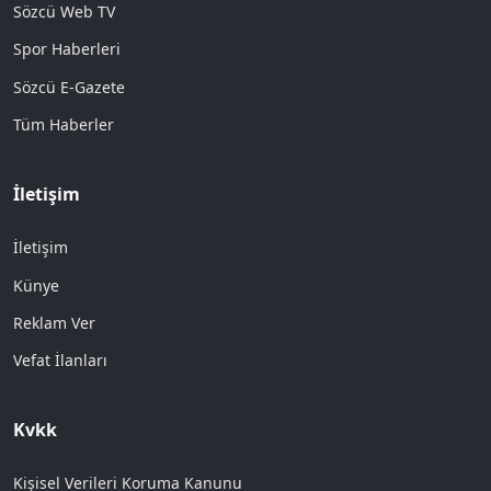
Sözcü Web TV
Spor Haberleri
Sözcü E-Gazete
Tüm Haberler
İletişim
İletişim
Künye
Reklam Ver
Vefat İlanları
Kvkk
Kişisel Verileri Koruma Kanunu