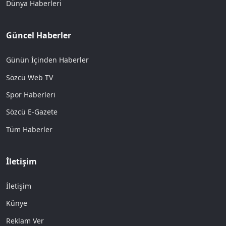
Dünya Haberleri
Güncel Haberler
Günün İçinden Haberler
Sözcü Web TV
Spor Haberleri
Sözcü E-Gazete
Tüm Haberler
İletişim
İletişim
Künye
Reklam Ver