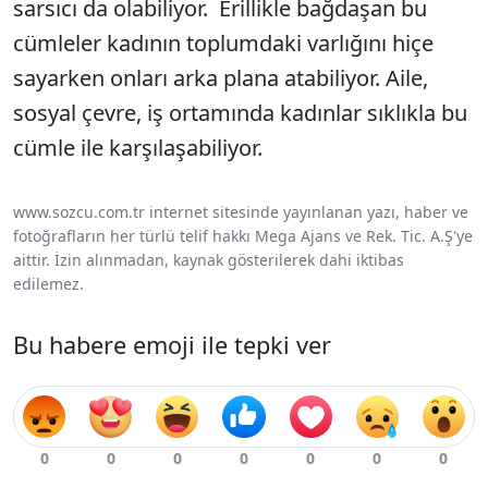
sarsıcı da olabiliyor. Erillikle bağdaşan bu
cümleler kadının toplumdaki varlığını hiçe
sayarken onları arka plana atabiliyor. Aile,
sosyal çevre, iş ortamında kadınlar sıklıkla bu
cümle ile karşılaşabiliyor.
www.sozcu.com.tr internet sitesinde yayınlanan yazı, haber ve
fotoğrafların her türlü telif hakkı Mega Ajans ve Rek. Tic. A.Ş'ye
aittir. İzin alınmadan, kaynak gösterilerek dahi iktibas
edilemez.
Bu habere emoji ile tepki ver