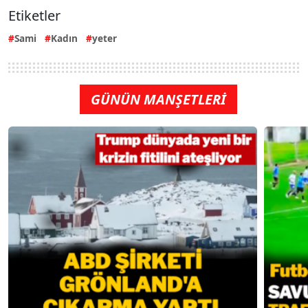
Etiketler
Sami
Kadın
yeter
GÜNÜN MANŞETLERİ