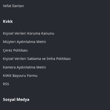
Vefat İlanları
Kvkk
Kişisel Verileri Koruma Kanunu
Müşteri Aydınlatma Metni
Çerez Politikası
Kişisel Verileri Saklama ve İmha Politikası
Kamera Aydınlatma Metni
KVKK Başvuru Formu
RSS
Sosyal Medya