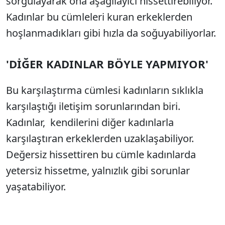
sorgulayarak ona aşağılayıcı hissettirebiliyor.
Kadınlar bu cümleleri kuran erkeklerden
hoşlanmadıkları gibi hızla da soğuyabiliyorlar.
'DİĞER KADINLAR BÖYLE YAPMIYOR'
Bu karşılaştırma cümlesi kadınların sıklıkla
karşılaştığı iletişim sorunlarından biri.
Kadınlar, kendilerini diğer kadınlarla
karşılaştıran erkeklerden uzaklaşabiliyor.
Değersiz hissettiren bu cümle kadınlarda
yetersiz hissetme, yalnızlık gibi sorunlar
yaşatabiliyor.