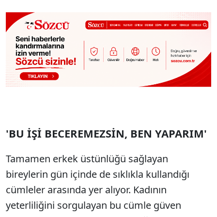
'BU İŞİ BECEREMEZSİN, BEN YAPARIM'
Tamamen erkek üstünlüğü sağlayan
bireylerin gün içinde de sıklıkla kullandığı
cümleler arasında yer alıyor. Kadının
yeterliliğini sorgulayan bu cümle güven