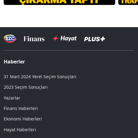
Haberler
31 Mart 2024 Yerel Seçim Sonuçları
2023 Seçim Sonuçları
Yazarlar
Finans Haberleri
Ekonomi Haberleri
Hayat Haberleri