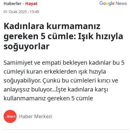
Haberler -
Hayat
01 Ocak 2025 - 15:49
Kadınlara kurmamanız
gereken 5 cümle: Işık hızıyla
soğuyorlar
Samimiyet ve empati bekleyen kadınlar bu 5
cümleyi kuran erkeklerden ışık hızıyla
soğuyabiliyor. Çünkü bu cümleleri kırıcı ve
anlayışsız buluyor...İşte kadınlara karşı
kullanmamanız gereken 5 cümle
Haber Merkezi