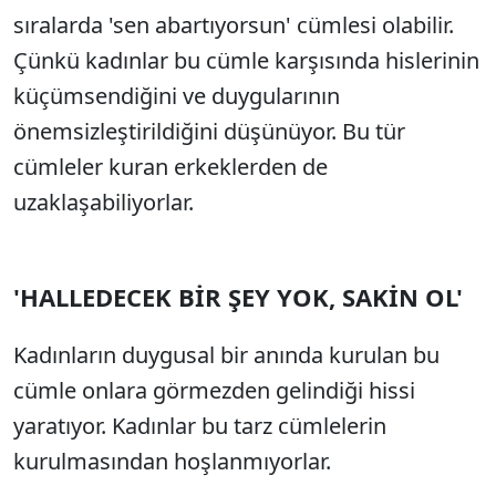
sıralarda 'sen abartıyorsun' cümlesi olabilir.
Çünkü kadınlar bu cümle karşısında hislerinin
küçümsendiğini ve duygularının
önemsizleştirildiğini düşünüyor. Bu tür
cümleler kuran erkeklerden de
uzaklaşabiliyorlar.
'HALLEDECEK BİR ŞEY YOK, SAKİN OL'
Kadınların duygusal bir anında kurulan bu
cümle onlara görmezden gelindiği hissi
yaratıyor. Kadınlar bu tarz cümlelerin
kurulmasından hoşlanmıyorlar.