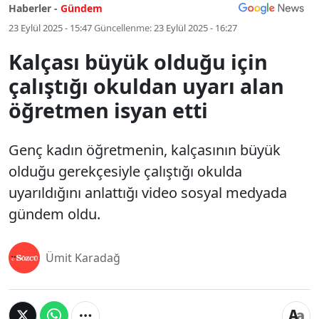
Haberler -
Gündem
23 Eylül 2025 - 15:47
Güncellenme:
23 Eylül 2025 - 16:27
Kalçası büyük olduğu için
çalıştığı okuldan uyarı alan
öğretmen isyan etti
Genç kadın öğretmenin, kalçasının büyük
olduğu gerekçesiyle çalıştığı okulda
uyarıldığını anlattığı video sosyal medyada
gündem oldu.
Ümit Karadağ