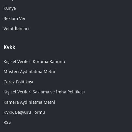
Künye
Reklam Ver
Vefat İlanları
Kvkk
Kişisel Verileri Koruma Kanunu
Müşteri Aydınlatma Metni
Çerez Politikası
Kişisel Verileri Saklama ve İmha Politikası
Kamera Aydınlatma Metni
KVKK Başvuru Formu
RSS