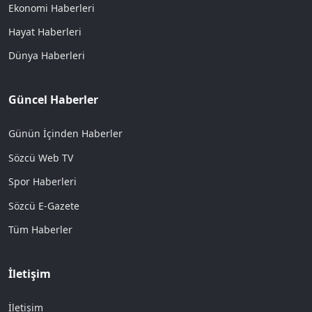
Ekonomi Haberleri
Hayat Haberleri
Dünya Haberleri
Güncel Haberler
Günün İçinden Haberler
Sözcü Web TV
Spor Haberleri
Sözcü E-Gazete
Tüm Haberler
İletişim
İletişim