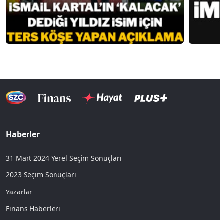
Haberler
31 Mart 2024 Yerel Seçim Sonuçları
2023 Seçim Sonuçları
Yazarlar
Finans Haberleri