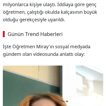
milyonlarca kişiye ulaştı. İddiaya göre genç
öğretmen, çalıştığı okulda kalçasının büyük
olduğu gerekçesiyle uyarıldı.
Günün Trend Haberleri
İşte Öğretmen Miray'ın sosyal medyada
gündem olan videosunda anlattı olay: