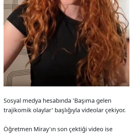
Sosyal medya hesabında 'Başıma gelen
trajikomik olaylar' başlığıyla videolar çekiyor.
Öğretmen Miray'ın son çektiği video ise