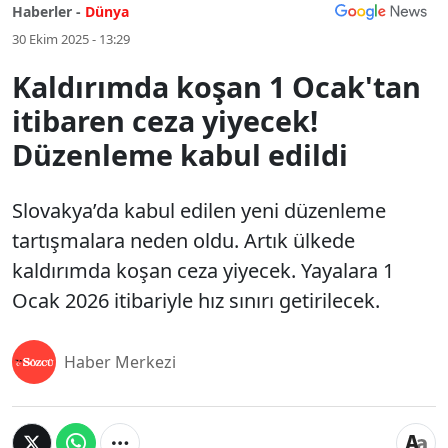
Haberler -
Dünya
30 Ekim 2025 - 13:29
Kaldırımda koşan 1 Ocak'tan
itibaren ceza yiyecek!
Düzenleme kabul edildi
Slovakya’da kabul edilen yeni düzenleme
tartışmalara neden oldu. Artık ülkede
kaldırımda koşan ceza yiyecek. Yayalara 1
Ocak 2026 itibariyle hız sınırı getirilecek.
Haber Merkezi