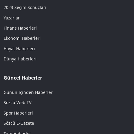
2023 Seçim Sonuçları
Yazarlar
Finans Haberleri
Ekonomi Haberleri
Hayat Haberleri
Dünya Haberleri
Güncel Haberler
Günün İçinden Haberler
Sözcü Web TV
Spor Haberleri
Sözcü E-Gazete
Tüm Haberler