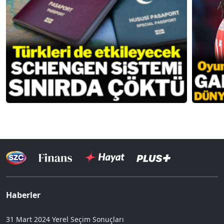
Haberler
31 Mart 2024 Yerel Seçim Sonuçları