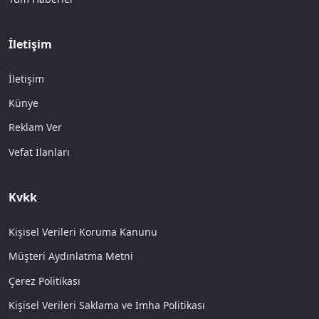
İletişim
İletişim
Künye
Reklam Ver
Vefat İlanları
Kvkk
Kişisel Verileri Koruma Kanunu
Müşteri Aydınlatma Metni
Çerez Politikası
Kişisel Verileri Saklama ve İmha Politikası