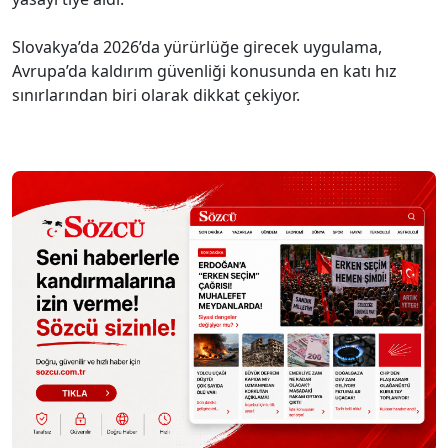
Slovakya’da 2026’da yürürlüğe girecek uygulama,
Avrupa’da kaldırım güvenliği konusunda en katı hız
sınırlarından biri olarak dikkat çekiyor.