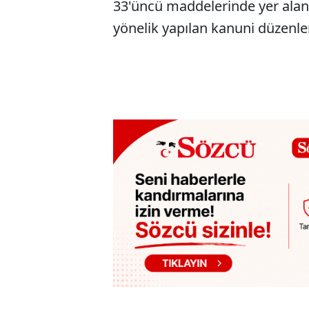
33'üncü maddelerinde yer alan 
yönelik yapılan kanuni düzenlem