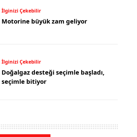
İlginizi Çekebilir
Motorine büyük zam geliyor
İlginizi Çekebilir
Doğalgaz desteği seçimle başladı,
seçimle bitiyor