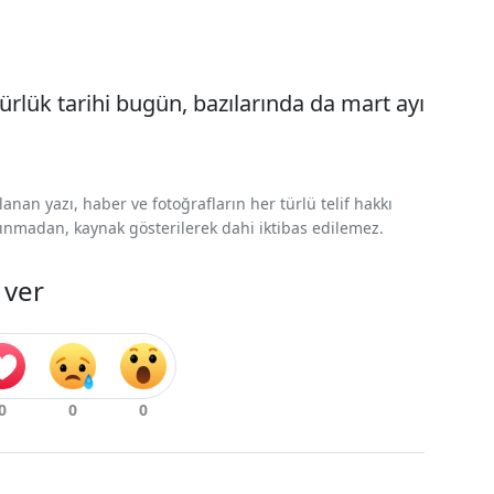
ürlük tarihi bugün, bazılarında da mart ayı
nan yazı, haber ve fotoğrafların her türlü telif hakkı
 alınmadan, kaynak gösterilerek dahi iktibas edilemez.
 ver