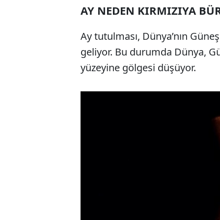
AY NEDEN KIRMIZIYA B
Ay tutulması, Dünya’nın Güneş
geliyor. Bu durumda Dünya, Gün
yüzeyine gölgesi düşüyor.