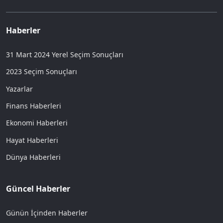
Haberler
31 Mart 2024 Yerel Seçim Sonuçları
2023 Seçim Sonuçları
Yazarlar
Finans Haberleri
Ekonomi Haberleri
Hayat Haberleri
Dünya Haberleri
Güncel Haberler
Günün İçinden Haberler