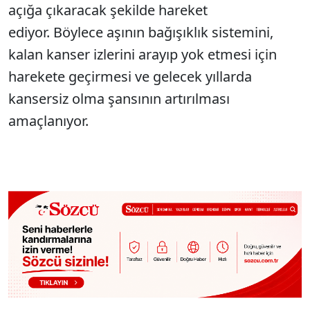
açığa çıkaracak şekilde hareket
ediyor. Böylece aşının bağışıklık sistemini,
kalan kanser izlerini arayıp yok etmesi için
harekete geçirmesi ve gelecek yıllarda
kansersiz olma şansının artırılması
amaçlanıyor.