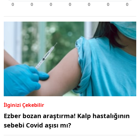
İlginizi Çekebilir
Ezber bozan araştırma! Kalp hastalığının
sebebi Covid aşısı mı?