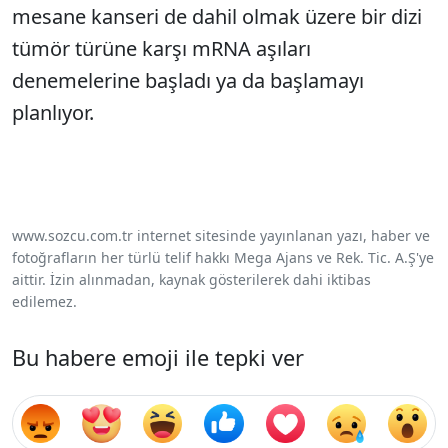
mesane kanseri de dahil olmak üzere bir dizi
tümör türüne karşı mRNA aşıları
denemelerine başladı ya da başlamayı
planlıyor.
www.sozcu.com.tr internet sitesinde yayınlanan yazı, haber ve
fotoğrafların her türlü telif hakkı Mega Ajans ve Rek. Tic. A.Ş'ye
aittir. İzin alınmadan, kaynak gösterilerek dahi iktibas
edilemez.
Bu habere emoji ile tepki ver