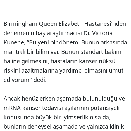
Birmingham Queen Elizabeth Hastanesi'nden
denemenin baş araştırmacısı Dr. Victoria
Kunene, “Bu yeni bir dönem. Bunun arkasında
mantıklı bir bilim var. Bunun standart bakım
haline gelmesini, hastaların kanser nüksü
riskini azaltmalarına yardımcı olmasını umut
ediyorum" dedi.
Ancak henüz erken aşamada bulunulduğu ve
mRNA kanser tedavisi aşılarının potansiyeli
konusunda büyük bir iyimserlik olsa da,
bunların deneysel aşamada ve yalnızca klinik