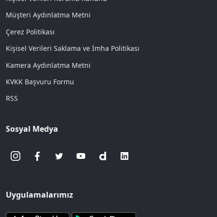
Müşteri Aydınlatma Metni
Çerez Politikası
Kişisel Verileri Saklama ve İmha Politikası
Kamera Aydınlatma Metni
KVKK Başvuru Formu
RSS
Sosyal Medya
Uygulamalarımız