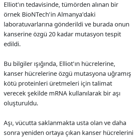
Elliot'ın tedavisinde, tümörden alınan bir
örnek BioNTech'in Almanya'daki
laboratuvarlarına gönderildi ve burada onun
kanserine özgü 20 kadar mutasyon tespit
edildi.
Bu bilgiler ışığında, Elliot'ın hücrelerine,
kanser hücrelerine özgü mutasyona uğramış
kötü proteinleri üretmeleri için talimat
verecek şekilde mRNA kullanılarak bir aşı
oluşturuldu.
Aşı, vücutta saklanmakta usta olan ve daha
sonra yeniden ortaya çıkan kanser hücrelerini