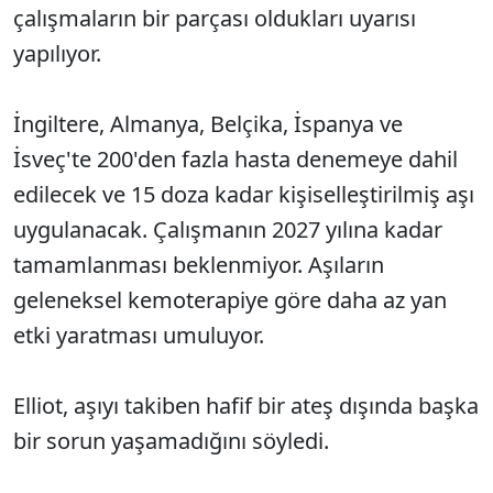
çalışmaların bir parçası oldukları uyarısı
yapılıyor.
İngiltere, Almanya, Belçika, İspanya ve
İsveç'te 200'den fazla hasta denemeye dahil
edilecek ve 15 doza kadar kişiselleştirilmiş aşı
uygulanacak. Çalışmanın 2027 yılına kadar
tamamlanması beklenmiyor. Aşıların
geleneksel kemoterapiye göre daha az yan
etki yaratması umuluyor.
Elliot, aşıyı takiben hafif bir ateş dışında başka
bir sorun yaşamadığını söyledi.