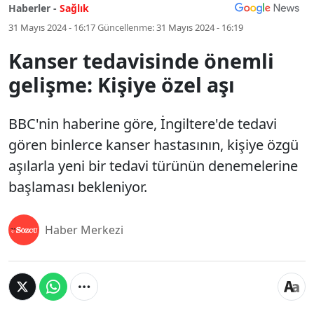
Haberler -
Sağlık
31 Mayıs 2024 - 16:17
Güncellenme:
31 Mayıs 2024 - 16:19
Kanser tedavisinde önemli
gelişme: Kişiye özel aşı
BBC'nin haberine göre, İngiltere'de tedavi
gören binlerce kanser hastasının, kişiye özgü
aşılarla yeni bir tedavi türünün denemelerine
başlaması bekleniyor.
Haber Merkezi