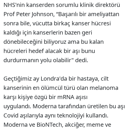
NHS'nin kanserden sorumlu klinik direktörü
Prof Peter Johnson, “Başarılı bir ameliyattan
sonra bile, vücutta birkaç kanser hücresi
kaldığı için kanserlerin bazen geri
dönebileceğini biliyoruz ama bu kalan
hücreleri hedef alacak bir aşı bunu
durdurmanın yolu olabilir" dedi.
Geçtiğimiz ay Londra'da bir hastaya, cilt
kanserinin en ölümcül türü olan melanoma
karşı kişiye özgü bir mRNA aşısı
uygulandı. Moderna tarafından üretilen bu aşı
Covid aşılarıyla aynı teknolojiyi kullandı.
Moderna ve BioNTech, akciğer, meme ve