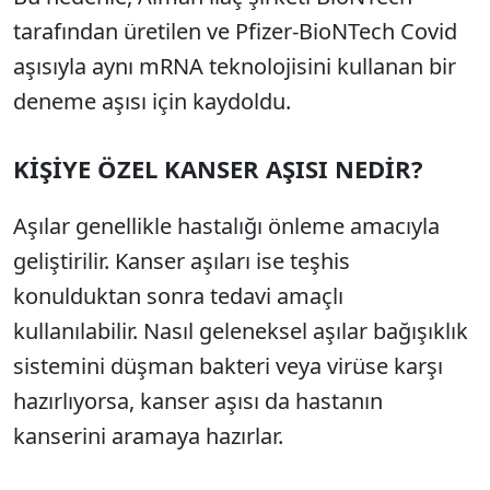
tarafından üretilen ve Pfizer-BioNTech Covid
aşısıyla aynı mRNA teknolojisini kullanan bir
deneme aşısı için kaydoldu.
KİŞİYE ÖZEL KANSER AŞISI NEDİR?
Aşılar genellikle hastalığı önleme amacıyla
geliştirilir. Kanser aşıları ise teşhis
konulduktan sonra tedavi amaçlı
kullanılabilir. Nasıl geleneksel aşılar bağışıklık
sistemini düşman bakteri veya virüse karşı
hazırlıyorsa, kanser aşısı da hastanın
kanserini aramaya hazırlar.