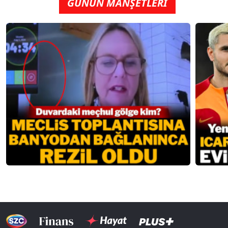
GÜNÜN MANŞETLERİ