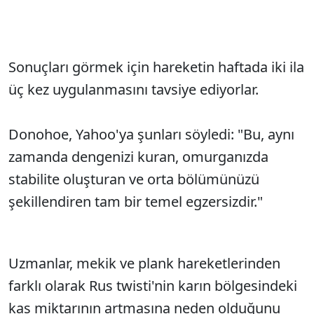
Sonuçları görmek için hareketin haftada iki ila
üç kez uygulanmasını tavsiye ediyorlar.
Donohoe, Yahoo'ya şunları söyledi: "Bu, aynı
zamanda dengenizi kuran, omurganızda
stabilite oluşturan ve orta bölümünüzü
şekillendiren tam bir temel egzersizdir."
Uzmanlar, mekik ve plank hareketlerinden
farklı olarak Rus twisti'nin karın bölgesindeki
kas miktarının artmasına neden olduğunu