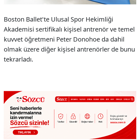
Boston Ballet'te Ulusal Spor Hekimliği
Akademisi sertifikalı kişisel antrenör ve temel
kuvvet öğretmeni Peter Donohoe da dahil
olmak üzere diğer kişisel antrenörler de bunu
tekrarladı.