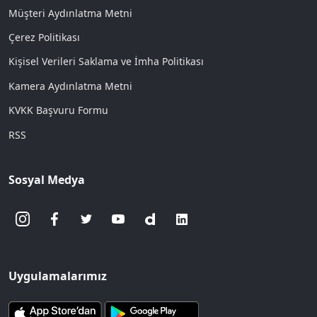
Müşteri Aydınlatma Metni
Çerez Politikası
Kişisel Verileri Saklama ve İmha Politikası
Kamera Aydınlatma Metni
KVKK Başvuru Formu
RSS
Sosyal Medya
Uygulamalarımız