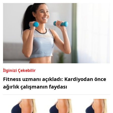
İlginizi Çekebilir
Fitness uzmanı açıkladı: Kardiyodan önce
ağırlık çalışmanın faydası