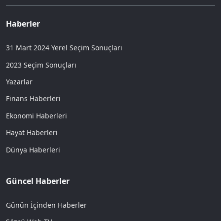
Haberler
31 Mart 2024 Yerel Seçim Sonuçları
2023 Seçim Sonuçları
Yazarlar
Finans Haberleri
Ekonomi Haberleri
Hayat Haberleri
Dünya Haberleri
Güncel Haberler
Günün İçinden Haberler