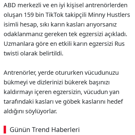
ABD merkezli ve en iyi kişisel antrenörlerden
oluşan 159 bin TikTok takipçili Minny Hustlers
isimli hesap, sıkı karın kasları arıyorsanız
odaklanmanız gereken tek egzersizi açıkladı.
Uzmanlara göre en etkili karın egzersizi Rus
twisti olarak belirtildi.
Antrenörler, yerde otururken vücudunuzu
bükmeyi ve dizlerinizi bükerek başınızı
kaldırmayı içeren egzersizin, vücudun yan
tarafındaki kasları ve göbek kaslarını hedef
aldığını söylüyorlar.
Günün Trend Haberleri