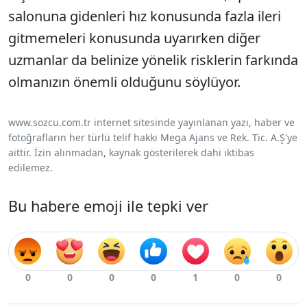
salonuna gidenleri hız konusunda fazla ileri
gitmemeleri konusunda uyarırken diğer
uzmanlar da belinize yönelik risklerin farkında
olmanızın önemli olduğunu söylüyor.
www.sozcu.com.tr internet sitesinde yayınlanan yazı, haber ve
fotoğrafların her türlü telif hakkı Mega Ajans ve Rek. Tic. A.Ş'ye
aittir. İzin alınmadan, kaynak gösterilerek dahi iktibas
edilemez.
Bu habere emoji ile tepki ver