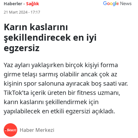
Haberler -
Sağlık
21 Mart 2024 - 17:17
Karın kaslarını
şekillendirecek en iyi
egzersiz
Yaz ayları yaklaşırken birçok kişiyi forma
girme telaşı sarmış olabilir ancak çok az
kişinin spor salonuna ayıracak boş saati var.
TikTok’ta içerik üreten bir fitness uzmanı,
karın kaslarını şekillendirmek için
yapılabilecek en etkili egzersizi açıkladı.
Haber Merkezi