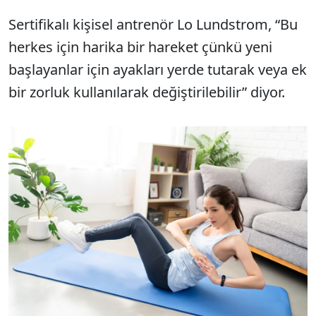
Sertifikalı kişisel antrenör Lo Lundstrom, “Bu
herkes için harika bir hareket çünkü yeni
başlayanlar için ayakları yerde tutarak veya ek
bir zorluk kullanılarak değiştirilebilir” diyor.