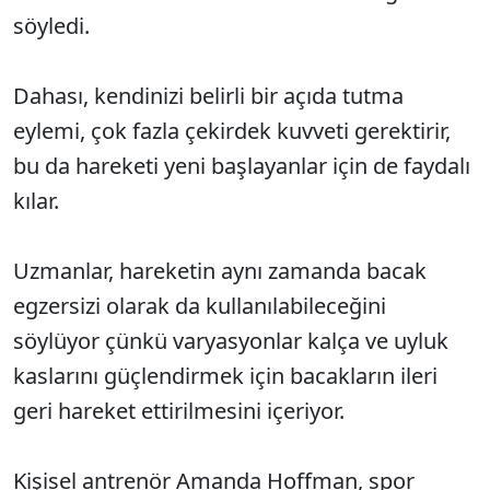
söyledi.
Dahası, kendinizi belirli bir açıda tutma
eylemi, çok fazla çekirdek kuvveti gerektirir,
bu da hareketi yeni başlayanlar için de faydalı
kılar.
Uzmanlar, hareketin aynı zamanda bacak
egzersizi olarak da kullanılabileceğini
söylüyor çünkü varyasyonlar kalça ve uyluk
kaslarını güçlendirmek için bacakların ileri
geri hareket ettirilmesini içeriyor.
Kişisel antrenör Amanda Hoffman, spor