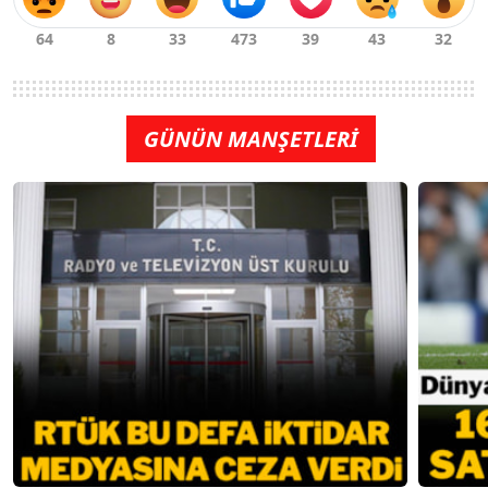
GÜNÜN MANŞETLERİ