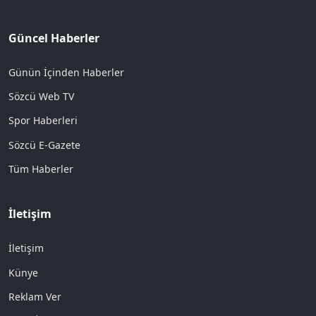
Güncel Haberler
Günün İçinden Haberler
Sözcü Web TV
Spor Haberleri
Sözcü E-Gazete
Tüm Haberler
İletişim
İletişim
Künye
Reklam Ver