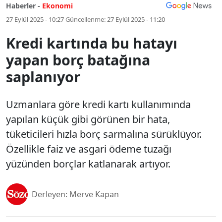
Haberler -
Ekonomi
27 Eylül 2025 - 10:27
Güncellenme:
27 Eylül 2025 - 11:20
Kredi kartında bu hatayı
yapan borç batağına
saplanıyor
Uzmanlara göre kredi kartı kullanımında
yapılan küçük gibi görünen bir hata,
tüketicileri hızla borç sarmalına sürüklüyor.
Özellikle faiz ve asgari ödeme tuzağı
yüzünden borçlar katlanarak artıyor.
Derleyen: Merve Kapan