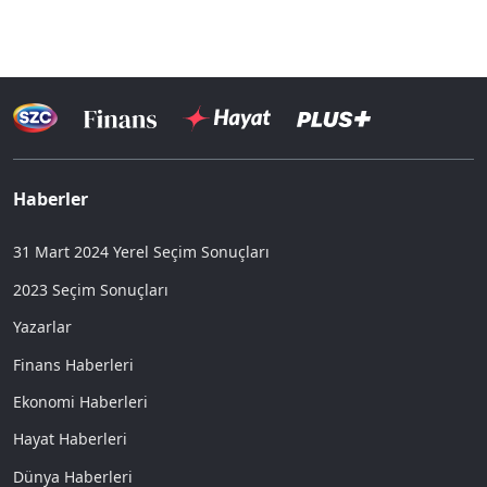
Haberler
31 Mart 2024 Yerel Seçim Sonuçları
2023 Seçim Sonuçları
Yazarlar
Finans Haberleri
Ekonomi Haberleri
Hayat Haberleri
Dünya Haberleri