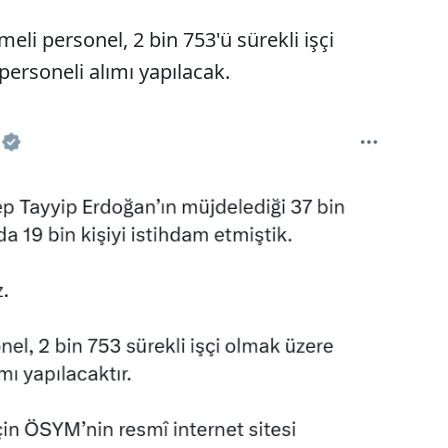
eli personel, 2 bin 753'ü sürekli işçi
personeli alımı yapılacak.