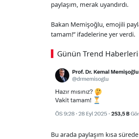
paylaşım, merak uyandırdı.
Bakan Memişoğlu, emojili payla
tamam!” ifadelerine yer verdi.
Günün Trend Haberleri
Bu arada paylaşım kısa sürede