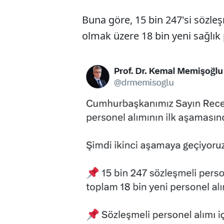
Buna göre, 15 bin 247'si sözleşm
olmak üzere 18 bin yeni sağlık 