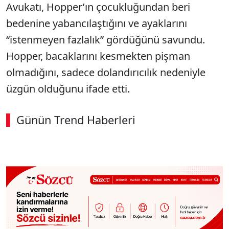
Avukatı, Hopper’ın çocukluğundan beri
bedenine yabancılaştığını ve ayaklarını
“istenmeyen fazlalık” gördüğünü savundu.
Hopper, bacaklarını kesmekten pişman
olmadığını, sadece dolandırıcılık nedeniyle
üzgün olduğunu ifade etti.
Günün Trend Haberleri