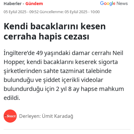
Haberler -
Gündem
05 Eylül 2025 - 09:52
Güncellenme:
05 Eylül 2025 - 10:00
Kendi bacaklarını kesen
cerraha hapis cezası
İngiltere’de 49 yaşındaki damar cerrahı Neil
Hopper, kendi bacaklarını keserek sigorta
şirketlerinden sahte tazminat talebinde
bulunduğu ve şiddet içerikli videolar
bulundurduğu için 2 yıl 8 ay hapse mahkum
edildi.
Derleyen: Ümit Karadağ