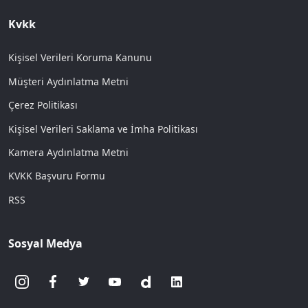
Kvkk
Kişisel Verileri Koruma Kanunu
Müşteri Aydınlatma Metni
Çerez Politikası
Kişisel Verileri Saklama ve İmha Politikası
Kamera Aydınlatma Metni
KVKK Başvuru Formu
RSS
Sosyal Medya