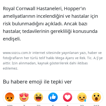
Royal Cornwall Hastaneleri, Hopper’ın
ameliyatlarının incelendiğini ve hastalar için
risk bulunmadığını açıkladı. Ancak bazı
hastalar, tedavilerinin gerekliliği konusunda
endişeli.
www.sozcu.com.tr internet sitesinde yayınlanan yazı, haber ve
fotoğrafların her türlü telif hakkı Mega Ajans ve Rek. Tic. A.Ş'ye
aittir. İzin alınmadan, kaynak gösterilerek dahi iktibas
edilemez.
Bu habere emoji ile tepki ver