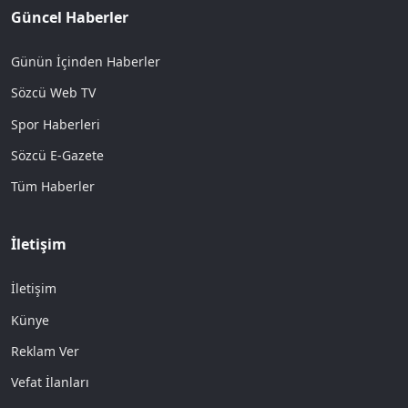
Güncel Haberler
Günün İçinden Haberler
Sözcü Web TV
Spor Haberleri
Sözcü E-Gazete
Tüm Haberler
İletişim
İletişim
Künye
Reklam Ver
Vefat İlanları