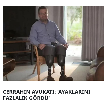
CERRAHIN AVUKATI: 'AYAKLARINI
FAZLALIK GÖRDÜ'