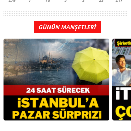
GÜNÜN MANŞETLERİ