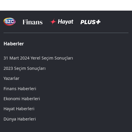
Haberler
31 Mart 2024 Yerel Seçim Sonuçları
2023 Seçim Sonuçları
Yazarlar
Finans Haberleri
Ekonomi Haberleri
Hayat Haberleri
Dünya Haberleri