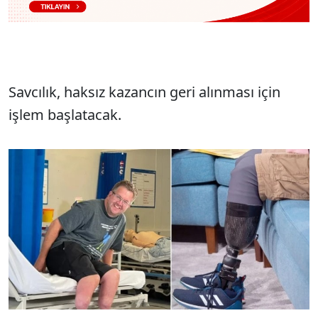
Savcılık, haksız kazancın geri alınması için
işlem başlatacak.