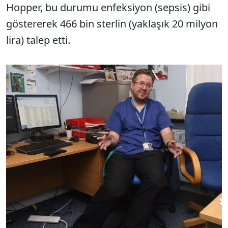
Hopper, bu durumu enfeksiyon (sepsis) gibi
göstererek 466 bin sterlin (yaklaşık 20 milyon
lira) talep etti.