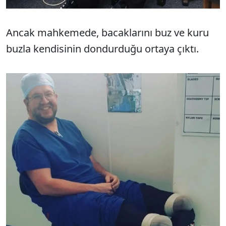
Ancak mahkemede, bacaklarını buz ve kuru
buzla kendisinin dondurduğu ortaya çıktı.