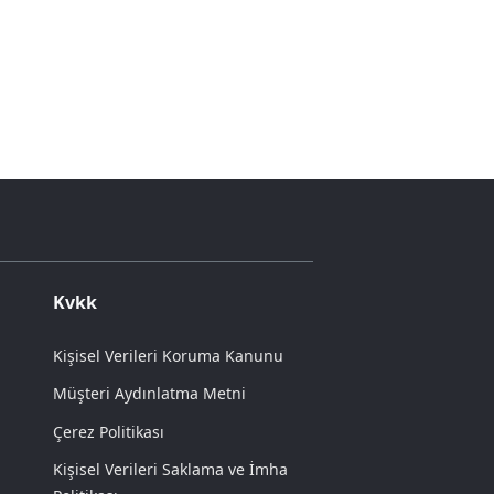
Kvkk
Kişisel Verileri Koruma Kanunu
Müşteri Aydınlatma Metni
Çerez Politikası
Kişisel Verileri Saklama ve İmha