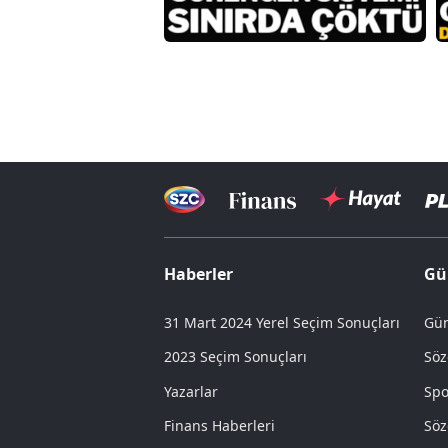
Haberler
Gü
31 Mart 2024 Yerel Seçim Sonuçları
Gün
2023 Seçim Sonuçları
Söz
Yazarlar
Spo
Finans Haberleri
Söz