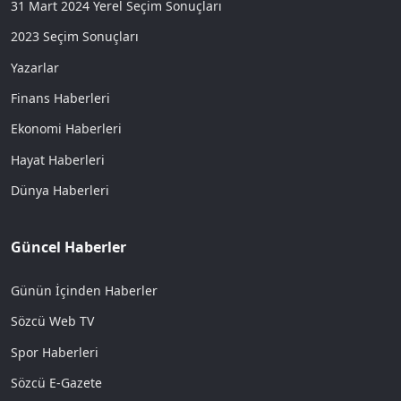
31 Mart 2024 Yerel Seçim Sonuçları
2023 Seçim Sonuçları
Yazarlar
Finans Haberleri
Ekonomi Haberleri
Hayat Haberleri
Dünya Haberleri
Güncel Haberler
Günün İçinden Haberler
Sözcü Web TV
Spor Haberleri
Sözcü E-Gazete