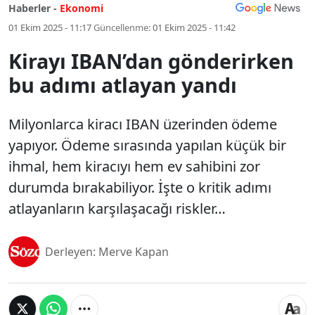
Haberler -
Ekonomi
01 Ekim 2025 - 11:17
Güncellenme:
01 Ekim 2025 - 11:42
Kirayı IBAN’dan gönderirken
bu adımı atlayan yandı
Milyonlarca kiracı IBAN üzerinden ödeme
yapıyor. Ödeme sırasında yapılan küçük bir
ihmal, hem kiracıyı hem ev sahibini zor
durumda bırakabiliyor. İşte o kritik adımı
atlayanların karşılaşacağı riskler…
Derleyen: Merve Kapan