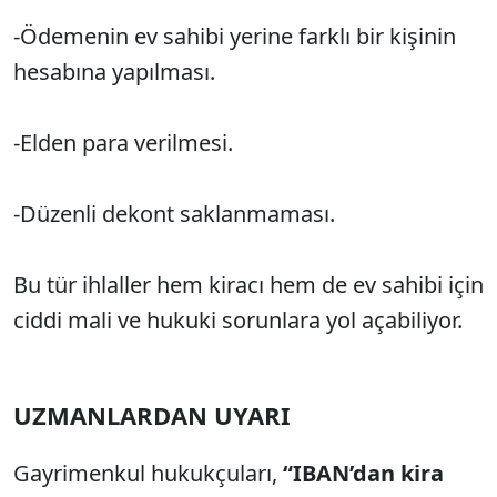
-Ödemenin ev sahibi yerine farklı bir kişinin
hesabına yapılması.
-Elden para verilmesi.
-Düzenli dekont saklanmaması.
Bu tür ihlaller hem kiracı hem de ev sahibi için
ciddi mali ve hukuki sorunlara yol açabiliyor.
UZMANLARDAN UYARI
Gayrimenkul hukukçuları,
“IBAN’dan kira