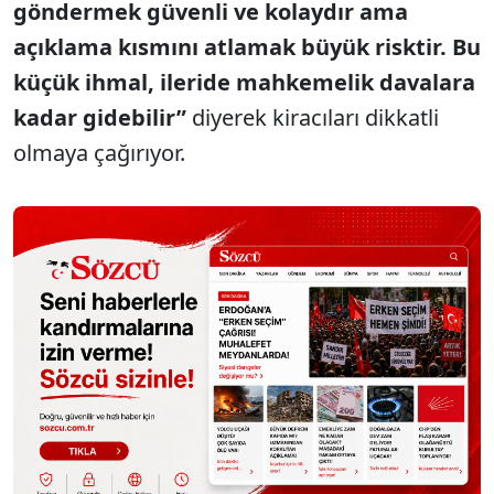
göndermek güvenli ve kolaydır ama
açıklama kısmını atlamak büyük risktir. Bu
küçük ihmal, ileride mahkemelik davalara
kadar gidebilir”
diyerek kiracıları dikkatli
olmaya çağırıyor.