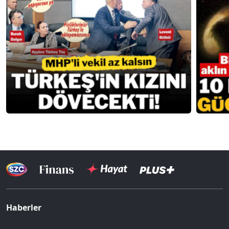
Haberler