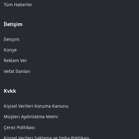
Tüm Haberler
İletişim
İletişim
Künye
Reklam Ver
Vefat İlanları
Kvkk
Kişisel Verileri Koruma Kanunu
Müşteri Aydınlatma Metni
Çerez Politikası
Kişisel Verileri Saklama ve İmha Politikası