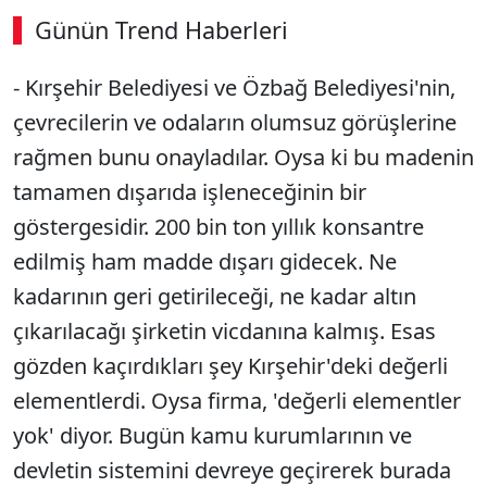
Günün Trend Haberleri
- Kırşehir Belediyesi ve Özbağ Belediyesi'nin,
çevrecilerin ve odaların olumsuz görüşlerine
rağmen bunu onayladılar. Oysa ki bu madenin
tamamen dışarıda işleneceğinin bir
göstergesidir. 200 bin ton yıllık konsantre
edilmiş ham madde dışarı gidecek. Ne
kadarının geri getirileceği, ne kadar altın
çıkarılacağı şirketin vicdanına kalmış. Esas
gözden kaçırdıkları şey Kırşehir'deki değerli
elementlerdi. Oysa firma, 'değerli elementler
yok' diyor. Bugün kamu kurumlarının ve
devletin sistemini devreye geçirerek burada