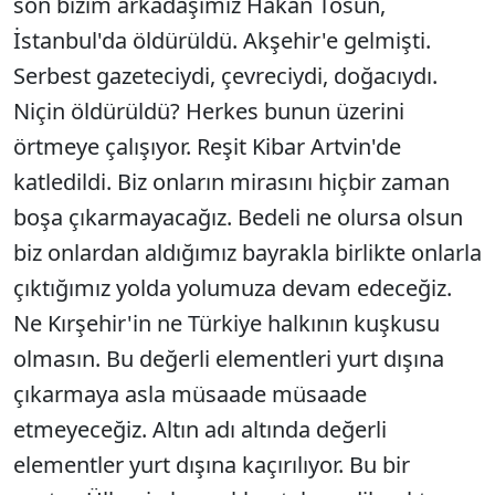
son bizim arkadaşımız Hakan Tosun,
İstanbul'da öldürüldü. Akşehir'e gelmişti.
Serbest gazeteciydi, çevreciydi, doğacıydı.
Niçin öldürüldü? Herkes bunun üzerini
örtmeye çalışıyor. Reşit Kibar Artvin'de
katledildi. Biz onların mirasını hiçbir zaman
boşa çıkarmayacağız. Bedeli ne olursa olsun
biz onlardan aldığımız bayrakla birlikte onlarla
çıktığımız yolda yolumuza devam edeceğiz.
Ne Kırşehir'in ne Türkiye halkının kuşkusu
olmasın. Bu değerli elementleri yurt dışına
çıkarmaya asla müsaade müsaade
etmeyeceğiz. Altın adı altında değerli
elementler yurt dışına kaçırılıyor. Bu bir