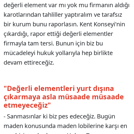
değerli element var mı yok mu firmanın aldığı
karotlarından tahliller yaptıralım ve tarafsız
bir kurum bunu raporlasın. Kent Konseyi'nin
çıkardığı, rapor ettiği değerli elementler
firmayla tam tersi. Bunun için biz bu
mücadeleyi hukuk yollarıyla hep birlikte
devam ettireceğiz.
"Değerli elementleri yurt dışına
çıkarmaya asla müsaade müsaade
etmeyeceğiz"
- Sanmasınlar ki biz pes edeceğiz. Bugün
maden konusunda maden lobilerine karşı en