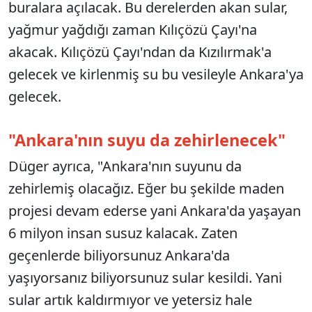
buralara açılacak. Bu derelerden akan sular,
yağmur yağdığı zaman Kılıçözü Çayı'na
akacak. Kılıçözü Çayı'ndan da Kızılırmak'a
gelecek ve kirlenmiş su bu vesileyle Ankara'ya
gelecek.
"Ankara'nın suyu da zehirlenecek"
Düger ayrıca, "Ankara'nın suyunu da
zehirlemiş olacağız. Eğer bu şekilde maden
projesi devam ederse yani Ankara'da yaşayan
6 milyon insan susuz kalacak. Zaten
geçenlerde biliyorsunuz Ankara'da
yaşıyorsanız biliyorsunuz sular kesildi. Yani
sular artık kaldırmıyor ve yetersiz hale