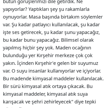
bütün görüşlerimizi dile getirdik. Ne
yapıyorlar? Yaptıkları şey şu rakamlarla
oynuyorlar. Masa başında birtakım söylemler
var. Şu kadar patlayıcı kullanılacak, şu kadar
işte ses getirecek, şu kadar şunu yapacağız,
bu kadar bunu yapacağız. Bilimsel olarak
yapılmış hiçbir şey yok. Maden ocağının
bulunduğu yer Kırşehir merkeze çok çok
yakın. İçinden Kırşehir'e gelen bir suyumuz
var. O suyu insanlar kullanıyorlar ve içiyorlar.
Bu madende kimyasal maddeler kullanılacak.
Bir sürü kimyasal atık ortaya çıkacak. Bu
kimyasal maddeler, kimyasal atık suya
karışacak ve şehri zehirleyecek" diye tepki