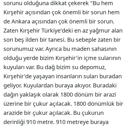
sorunu olduğuna dikkat çekerek "Bu hem
Kırşehir açısından çok önemli bir sorun hem
de Ankara açısından çok önemli bir sorun.
Zaten Kırşehir Türkiye'deki en az yağmur alan
son beş ilden bir tanesi. Bu sebeple zaten bir
sorunumuz var. Ayrıca bu maden sahasının
olduğu yerde bizim Kırşehir'in içme sularının
kuyuları var. Bu dağ bizim su depomuz,
Kırşehir'de yaşayan insanların suları buradan
geliyor. Kuyulardan buraya akıyor. Buradaki
dağın yaklaşık olarak 1800 dönüm bir arazi
üzerine bir çukur açılacak. 1800 dönümlük bir
arazide bir çukur açılacak. Bu çukurun
derinliği 910 metre. 910 metreye buraya