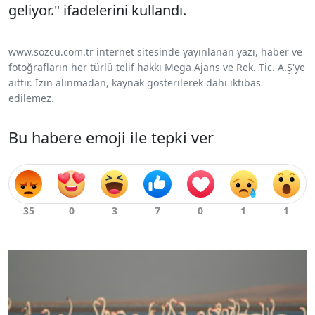
geliyor." ifadelerini kullandı.
www.sozcu.com.tr internet sitesinde yayınlanan yazı, haber ve
fotoğrafların her türlü telif hakkı Mega Ajans ve Rek. Tic. A.Ş'ye
aittir. İzin alınmadan, kaynak gösterilerek dahi iktibas
edilemez.
Bu habere emoji ile tepki ver