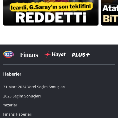
Haberler
31 Mart 2024 Yerel Seçim Sonuçları
2023 Seçim Sonuçları
Yazarlar
Finans Haberleri