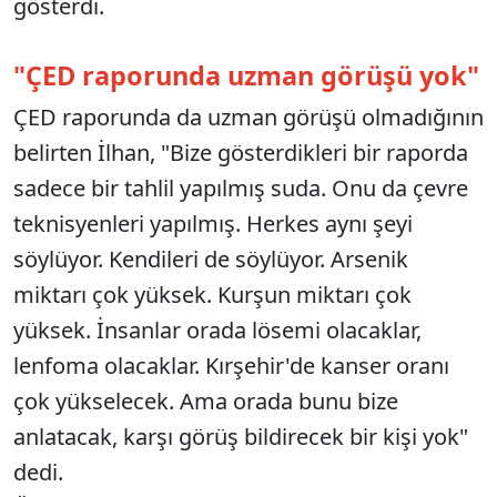
gösterdi.
"ÇED raporunda uzman görüşü yok"
ÇED raporunda da uzman görüşü olmadığının
belirten İlhan, "Bize gösterdikleri bir raporda
sadece bir tahlil yapılmış suda. Onu da çevre
teknisyenleri yapılmış. Herkes aynı şeyi
söylüyor. Kendileri de söylüyor. Arsenik
miktarı çok yüksek. Kurşun miktarı çok
yüksek. İnsanlar orada lösemi olacaklar,
lenfoma olacaklar. Kırşehir'de kanser oranı
çok yükselecek. Ama orada bunu bize
anlatacak, karşı görüş bildirecek bir kişi yok"
dedi.