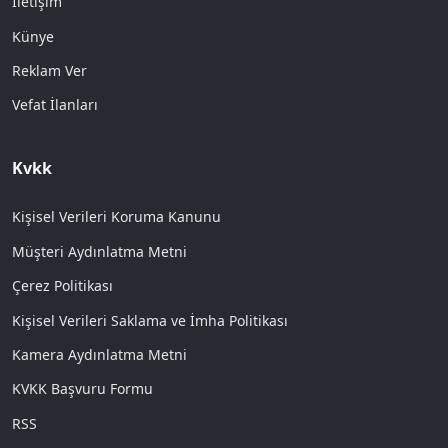
İletişim
Künye
Reklam Ver
Vefat İlanları
Kvkk
Kişisel Verileri Koruma Kanunu
Müşteri Aydınlatma Metni
Çerez Politikası
Kişisel Verileri Saklama ve İmha Politikası
Kamera Aydınlatma Metni
KVKK Başvuru Formu
RSS