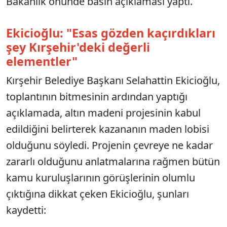
Bakanlık önünde basın açıklaması yaptı.
Ekicioğlu: "Esas gözden kaçırdıkları
şey Kırşehir'deki değerli
elementler"
Kırşehir Belediye Başkanı Selahattin Ekicioğlu,
toplantının bitmesinin ardından yaptığı
açıklamada, altın madeni projesinin kabul
edildiğini belirterek kazananın maden lobisi
olduğunu söyledi. Projenin çevreye ne kadar
zararlı olduğunu anlatmalarına rağmen bütün
kamu kuruluşlarının görüşlerinin olumlu
çıktığına dikkat çeken Ekicioğlu, şunları
kaydetti: