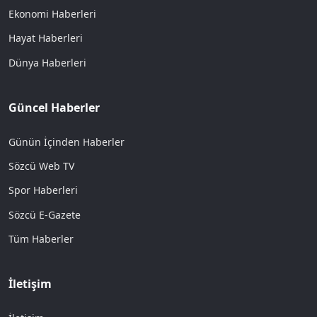
Ekonomi Haberleri
Hayat Haberleri
Dünya Haberleri
Güncel Haberler
Günün İçinden Haberler
Sözcü Web TV
Spor Haberleri
Sözcü E-Gazete
Tüm Haberler
İletişim