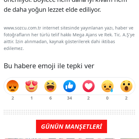
de daha yoğun lezzet elde ediliyor.
www.sozcu.com.tr internet sitesinde yayınlanan yazı, haber ve
fotoğrafların her türlü telif hakkı Mega Ajans ve Rek. Tic. A.Ş'ye
aittir. İzin alınmadan, kaynak gösterilerek dahi iktibas
edilemez.
Bu habere emoji ile tepki ver
GÜNÜN MANŞETLERİ