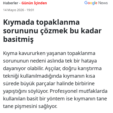
Haberler -
Günün İçinden
14 Mayıs 2026 - 19:01
Kıymada topaklanma
sorununu çözmek bu kadar
basitmiş
Kıyma kavururken yaşanan topaklanma
sorununun nedeni aslında tek bir hataya
dayanıyor olabilir. Aşçılar, doğru karıştırma
tekniği kullanılmadığında kıymanın kısa
sürede büyük parçalar halinde birbirine
yapıştığını söylüyor. Profesyonel mutfaklarda
kullanılan basit bir yöntem ise kıymanın tane
tane pişmesini sağlıyor.