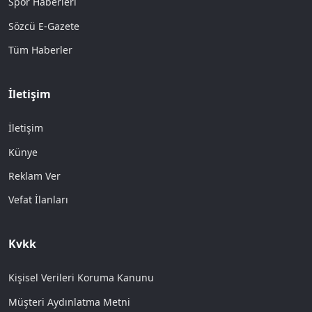
Spor Haberleri
Sözcü E-Gazete
Tüm Haberler
İletişim
İletişim
Künye
Reklam Ver
Vefat İlanları
Kvkk
Kişisel Verileri Koruma Kanunu
Müşteri Aydınlatma Metni