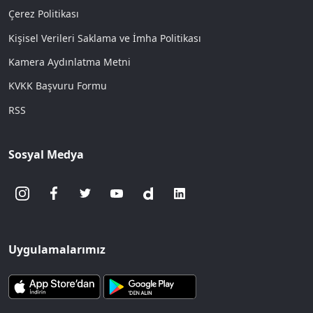
Çerez Politikası
Kişisel Verileri Saklama ve İmha Politikası
Kamera Aydınlatma Metni
KVKK Başvuru Formu
RSS
Sosyal Medya
Uygulamalarımız