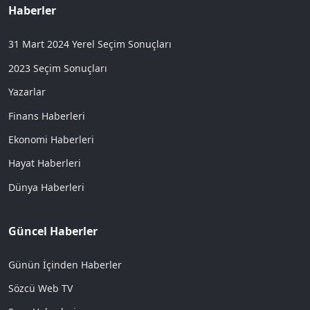
Haberler
31 Mart 2024 Yerel Seçim Sonuçları
2023 Seçim Sonuçları
Yazarlar
Finans Haberleri
Ekonomi Haberleri
Hayat Haberleri
Dünya Haberleri
Güncel Haberler
Günün İçinden Haberler
Sözcü Web TV