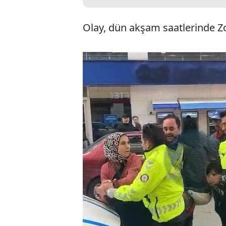
Olay, dün akşam saatlerinde Z