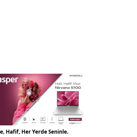
e, Hafif, Her Yerde Seninle.