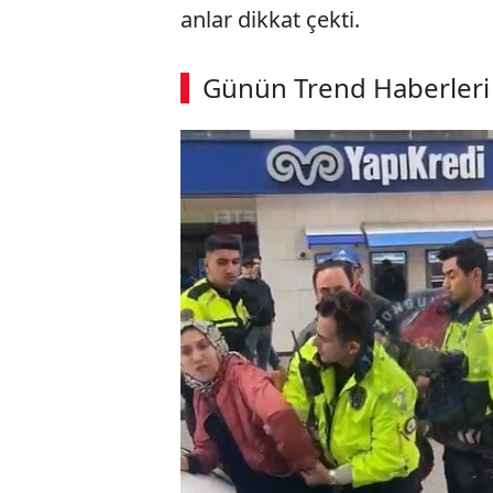
anlar dikkat çekti.
Günün Trend Haberleri