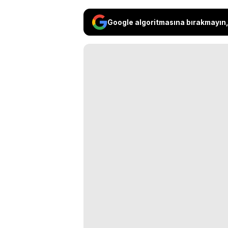
Google algoritmasına bırakmayın, 