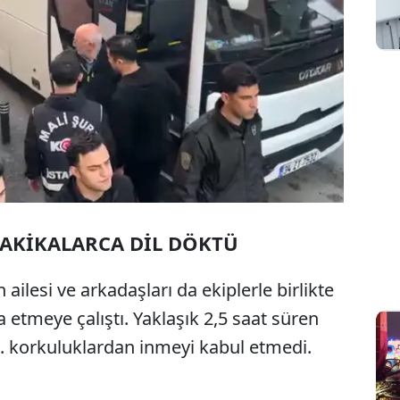
DAKİKALARCA DİL DÖKTÜ
ailesi ve arkadaşları da ekiplerle birlikte
 etmeye çalıştı. Yaklaşık 2,5 saat süren
korkuluklardan inmeyi kabul etmedi.