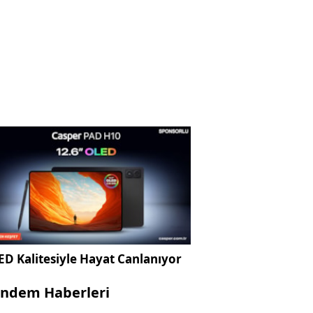
D Kalitesiyle Hayat Canlanıyor
ndem Haberleri