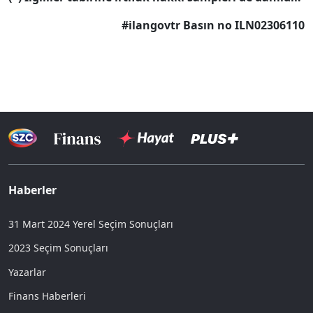
#ilangovtr Basın no ILN02306110
Haberler
31 Mart 2024 Yerel Seçim Sonuçları
2023 Seçim Sonuçları
Yazarlar
Finans Haberleri