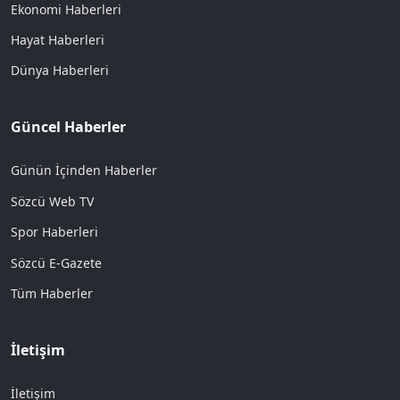
Ekonomi Haberleri
Hayat Haberleri
Dünya Haberleri
Güncel Haberler
Günün İçinden Haberler
Sözcü Web TV
Spor Haberleri
Sözcü E-Gazete
Tüm Haberler
İletişim
İletişim