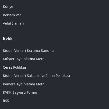
Künye
Reklam Ver
Vefat İlanları
Kvkk
Kişisel Verileri Koruma Kanunu
Müşteri Aydınlatma Metni
Çerez Politikası
Kişisel Verileri Saklama ve İmha Politikası
Kamera Aydınlatma Metni
KVKK Başvuru Formu
RSS