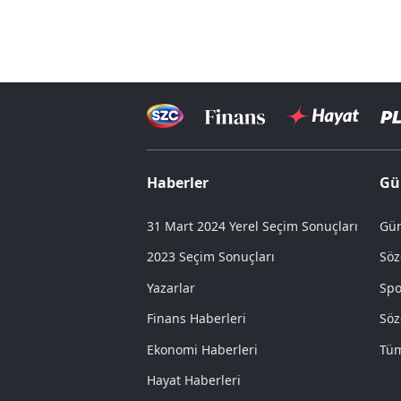
Haberler
Gü
31 Mart 2024 Yerel Seçim Sonuçları
Gün
2023 Seçim Sonuçları
Söz
Yazarlar
Spo
Finans Haberleri
Söz
Ekonomi Haberleri
Tüm
Hayat Haberleri