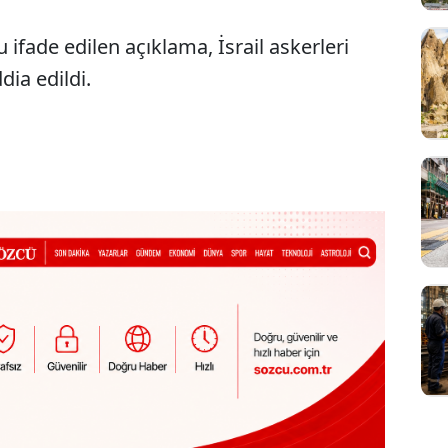
ifade edilen açıklama, İsrail askerleri
dia edildi.