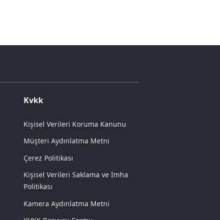
Kvkk
Kişisel Verileri Koruma Kanunu
Müşteri Aydınlatma Metni
Çerez Politikası
Kişisel Verileri Saklama ve İmha
Politikası
Kamera Aydınlatma Metni