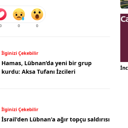
İlginizi Çekebilir
Hamas, Lübnan’da yeni bir grup
İnc
kurdu: Aksa Tufanı İzcileri
İlginizi Çekebilir
İsrail'den Lübnan'a ağır topçu saldırısı