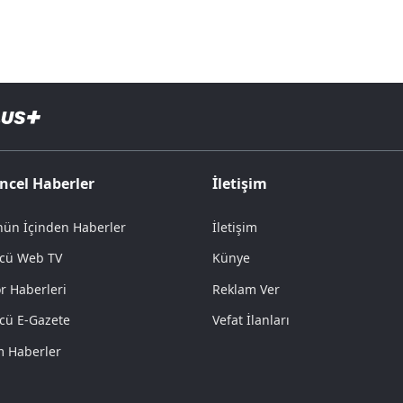
ncel Haberler
İletişim
ün İçinden Haberler
İletişim
cü Web TV
Künye
r Haberleri
Reklam Ver
cü E-Gazete
Vefat İlanları
 Haberler