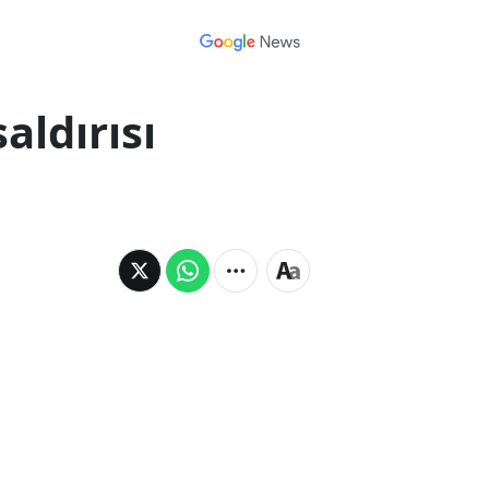
aldırısı