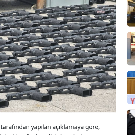
tarafından yapılan açıklamaya göre,