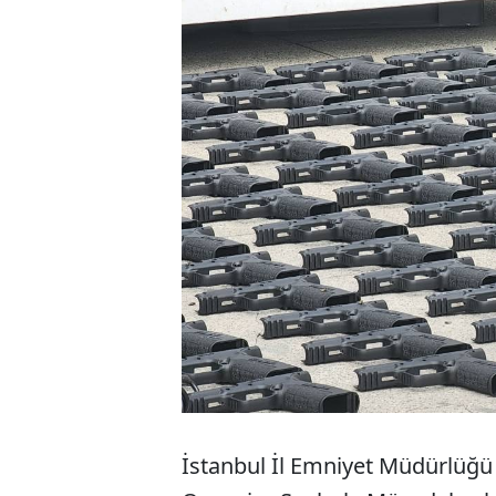
İstanbul İl Emniyet Müdürlüğü 