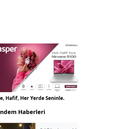
e, Hafif, Her Yerde Seninle.
ndem Haberleri