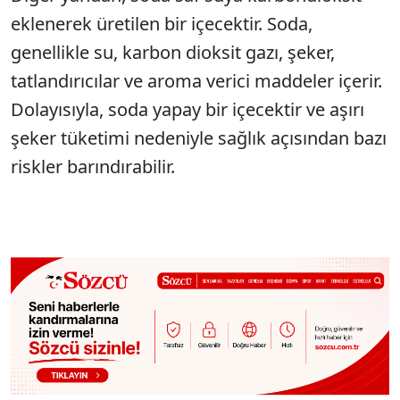
eklenerek üretilen bir içecektir. Soda,
genellikle su, karbon dioksit gazı, şeker,
tatlandırıcılar ve aroma verici maddeler içerir.
Dolayısıyla, soda yapay bir içecektir ve aşırı
şeker tüketimi nedeniyle sağlık açısından bazı
riskler barındırabilir.