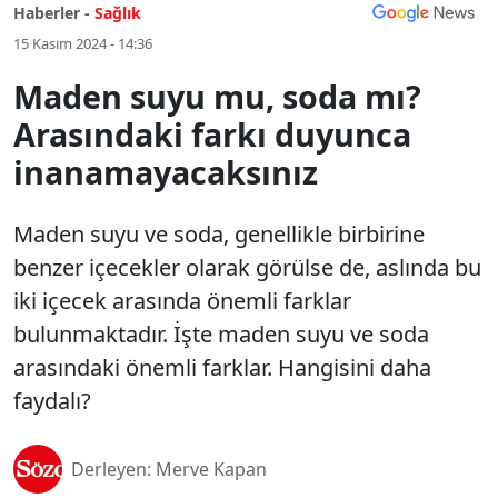
Haberler -
Sağlık
15 Kasım 2024 - 14:36
Maden suyu mu, soda mı?
Arasındaki farkı duyunca
inanamayacaksınız
Maden suyu ve soda, genellikle birbirine
benzer içecekler olarak görülse de, aslında bu
iki içecek arasında önemli farklar
bulunmaktadır. İşte maden suyu ve soda
arasındaki önemli farklar. Hangisini daha
faydalı?
Derleyen: Merve Kapan