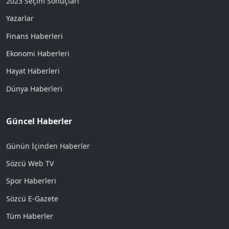
2023 Seçim Sonuçları
Yazarlar
Finans Haberleri
Ekonomi Haberleri
Hayat Haberleri
Dünya Haberleri
Güncel Haberler
Günün İçinden Haberler
Sözcü Web TV
Spor Haberleri
Sözcü E-Gazete
Tüm Haberler