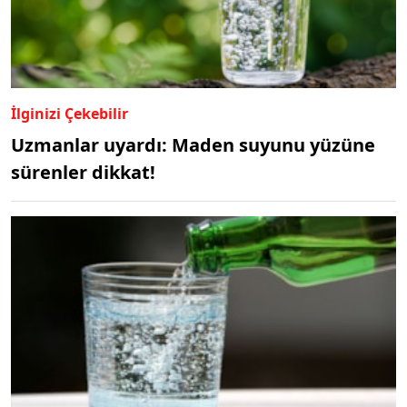
İlginizi Çekebilir
Uzmanlar uyardı: Maden suyunu yüzüne
sürenler dikkat!