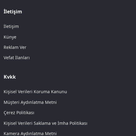
İletişim
İletişim
Künye
Reklam Ver
Vefat İlanları
Kvkk
Kişisel Verileri Koruma Kanunu
Müşteri Aydınlatma Metni
Çerez Politikası
Kişisel Verileri Saklama ve İmha Politikası
Kamera Aydınlatma Metni