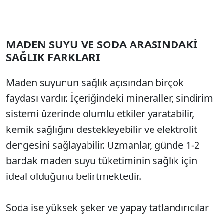
MADEN SUYU VE SODA ARASINDAKİ
SAĞLIK FARKLARI
Maden suyunun sağlık açısından birçok
faydası vardır. İçeriğindeki mineraller, sindirim
sistemi üzerinde olumlu etkiler yaratabilir,
kemik sağlığını destekleyebilir ve elektrolit
dengesini sağlayabilir. Uzmanlar, günde 1-2
bardak maden suyu tüketiminin sağlık için
ideal olduğunu belirtmektedir.
Soda ise yüksek şeker ve yapay tatlandırıcılar