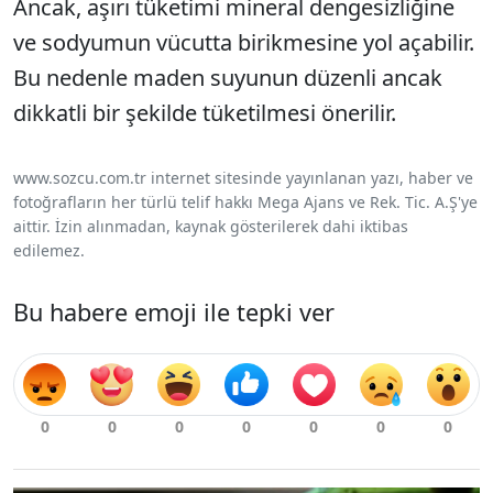
Ancak, aşırı tüketimi mineral dengesizliğine
ve sodyumun vücutta birikmesine yol açabilir.
Bu nedenle maden suyunun düzenli ancak
dikkatli bir şekilde tüketilmesi önerilir.
www.sozcu.com.tr internet sitesinde yayınlanan yazı, haber ve
fotoğrafların her türlü telif hakkı Mega Ajans ve Rek. Tic. A.Ş'ye
aittir. İzin alınmadan, kaynak gösterilerek dahi iktibas
edilemez.
Bu habere emoji ile tepki ver