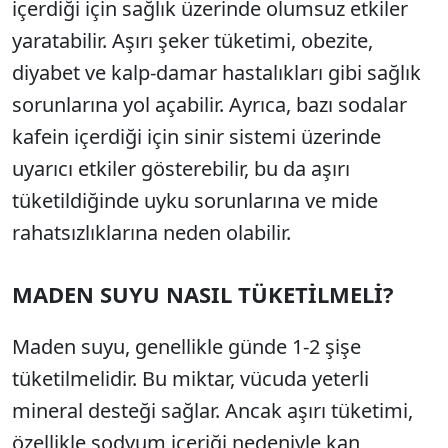
içerdiği için sağlık üzerinde olumsuz etkiler
yaratabilir. Aşırı şeker tüketimi, obezite,
diyabet ve kalp-damar hastalıkları gibi sağlık
sorunlarına yol açabilir. Ayrıca, bazı sodalar
kafein içerdiği için sinir sistemi üzerinde
uyarıcı etkiler gösterebilir, bu da aşırı
tüketildiğinde uyku sorunlarına ve mide
rahatsızlıklarına neden olabilir.
MADEN SUYU NASIL TÜKETİLMELİ?
Maden suyu, genellikle günde 1-2 şişe
tüketilmelidir. Bu miktar, vücuda yeterli
mineral desteği sağlar. Ancak aşırı tüketimi,
özellikle sodyum içeriği nedeniyle kan