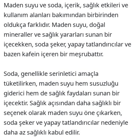
Maden suyu ve soda, içerik, sağlık etkileri ve
kullanım alanları bakımından birbirinden
oldukça farklıdır. Maden suyu, doğal
mineraller ve sağlık yararları sunan bir
içecekken, soda şeker, yapay tatlandırıcılar ve
bazen kafein içeren bir meşrubattır.
Soda, genellikle serinletici amaçla
tüketilirken, maden suyu hem susuzluğu
giderici hem de sağlık faydaları sunan bir
içecektir. Sağlık açısından daha sağlıklı bir
seçenek olarak maden suyu öne çıkarken,
soda şeker ve yapay tatlandırıcılar nedeniyle
daha az sağlıklı kabul edilir.