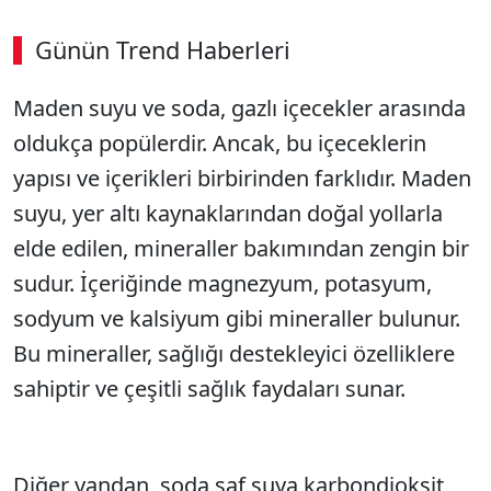
Günün Trend Haberleri
Maden suyu ve soda, gazlı içecekler arasında
oldukça popülerdir. Ancak, bu içeceklerin
yapısı ve içerikleri birbirinden farklıdır. Maden
suyu, yer altı kaynaklarından doğal yollarla
elde edilen, mineraller bakımından zengin bir
sudur. İçeriğinde magnezyum, potasyum,
sodyum ve kalsiyum gibi mineraller bulunur.
Bu mineraller, sağlığı destekleyici özelliklere
sahiptir ve çeşitli sağlık faydaları sunar.
Diğer yandan, soda saf suya karbondioksit