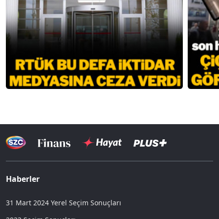
Haberler
31 Mart 2024 Yerel Seçim Sonuçları