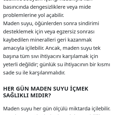
basıncında dengesizliklere veya mide
problemlerine yol açabilir.
Maden suyu, öğünlerden sonra sindirimi
desteklemek için veya egzersiz sonrası
kaybedilen mineralleri geri kazanmak
amacıyla içilebilir. Ancak, maden suyu tek
başına tüm sıvı ihtiyacını karşılamak için
yeterli değildir; günlük su ihtiyacının bir kısmı
sade su ile karşılanmalıdır.
HER GÜN MADEN SUYU İÇMEK
SAĞLIKLI MIDIR?
Maden suyu her gün ölçülü miktarda içilebilir.