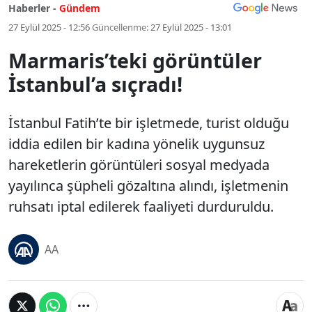
Haberler -
Gündem
27 Eylül 2025 - 12:56
Güncellenme:
27 Eylül 2025 - 13:01
Marmaris’teki görüntüler
İstanbul’a sıçradı!
İstanbul Fatih’te bir işletmede, turist olduğu
iddia edilen bir kadına yönelik uygunsuz
hareketlerin görüntüleri sosyal medyada
yayılınca şüpheli gözaltına alındı, işletmenin
ruhsatı iptal edilerek faaliyeti durduruldu.
AA