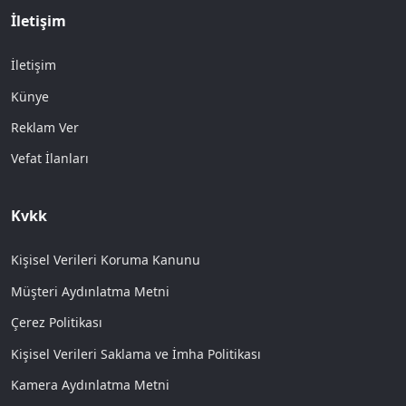
İletişim
İletişim
Künye
Reklam Ver
Vefat İlanları
Kvkk
Kişisel Verileri Koruma Kanunu
Müşteri Aydınlatma Metni
Çerez Politikası
Kişisel Verileri Saklama ve İmha Politikası
Kamera Aydınlatma Metni