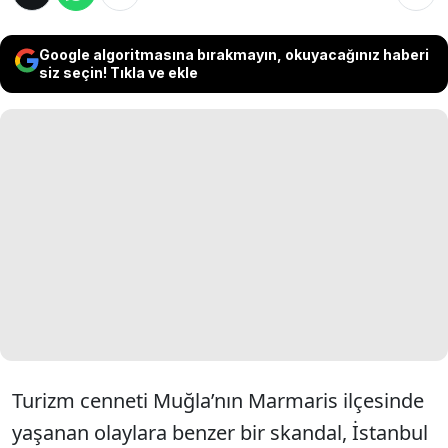
Google algoritmasına bırakmayın, okuyacağınız haberi
siz seçin! Tıkla ve ekle
Turizm cenneti Muğla’nın Marmaris ilçesinde
yaşanan olaylara benzer bir skandal, İstanbul