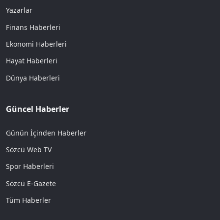
Yazarlar
Finans Haberleri
Ekonomi Haberleri
Hayat Haberleri
Dünya Haberleri
Güncel Haberler
Günün İçinden Haberler
Sözcü Web TV
Spor Haberleri
Sözcü E-Gazete
Tüm Haberler