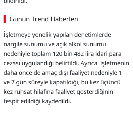
bildirildi.
Günün Trend Haberleri
İşletmeye yönelik yapılan denetimlerde
nargile sunumu ve açık alkol sunumu
nedeniyle toplam 120 bin 482 lira idari para
cezası uygulandığı belirtildi. Ayrıca, işletmenin
daha önce de amaç dışı faaliyet nedeniyle 1
ve 7 gün süreyle kapatıldığı, bu kez üçüncü
kez ruhsat hilafına faaliyet gösterdiğinin
tespit edildiği kaydedildi.