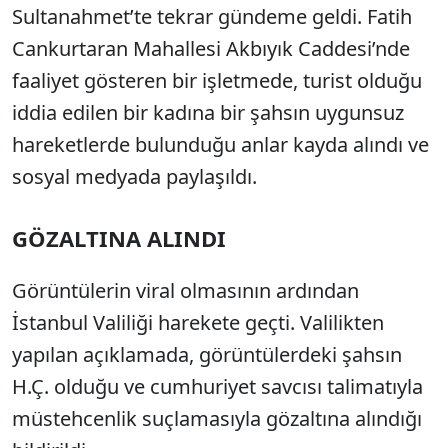
Sultanahmet’te tekrar gündeme geldi. Fatih
Cankurtaran Mahallesi Akbıyık Caddesi’nde
faaliyet gösteren bir işletmede, turist olduğu
iddia edilen bir kadına bir şahsın uygunsuz
hareketlerde bulunduğu anlar kayda alındı ve
sosyal medyada paylaşıldı.
GÖZALTINA ALINDI
Görüntülerin viral olmasının ardından
İstanbul Valiliği harekete geçti. Valilikten
yapılan açıklamada, görüntülerdeki şahsın
H.Ç. olduğu ve cumhuriyet savcısı talimatıyla
müstehcenlik suçlamasıyla gözaltına alındığı