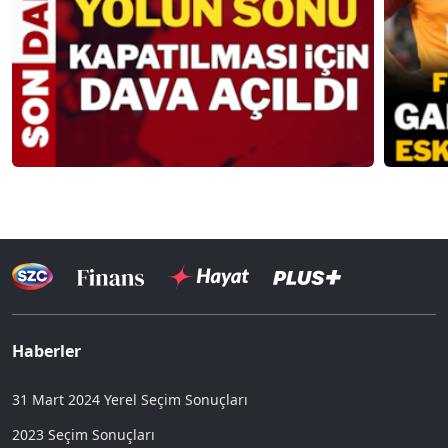
Haberler
31 Mart 2024 Yerel Seçim Sonuçları
2023 Seçim Sonuçları