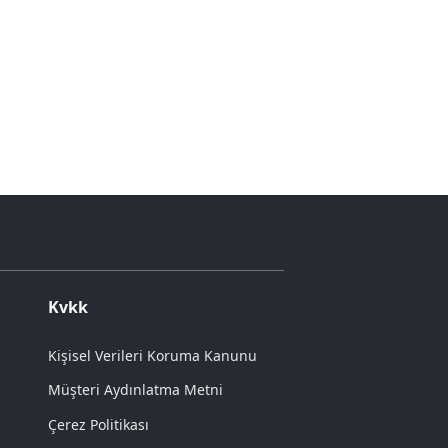
Kvkk
Kişisel Verileri Koruma Kanunu
Müşteri Aydınlatma Metni
Çerez Politikası