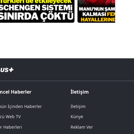
ncel Haberler
İletişim
ün İçinden Haberler
İletişim
cü Web TV
Künye
r Haberleri
Reklam Ver