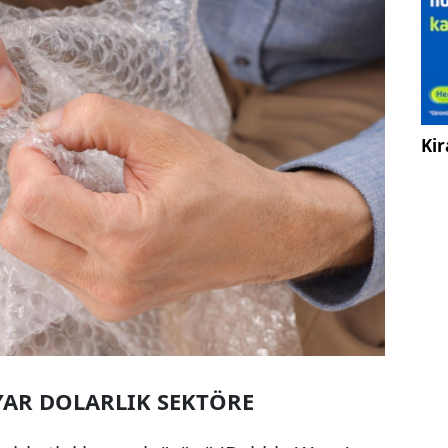
Kir
YAR DOLARLIK SEKTÖRE