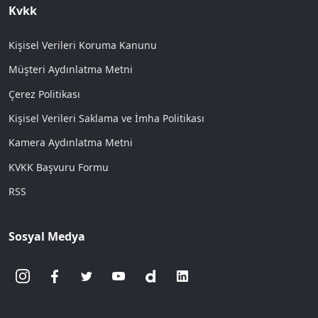
Kvkk
Kişisel Verileri Koruma Kanunu
Müşteri Aydınlatma Metni
Çerez Politikası
Kişisel Verileri Saklama ve İmha Politikası
Kamera Aydınlatma Metni
KVKK Başvuru Formu
RSS
Sosyal Medya