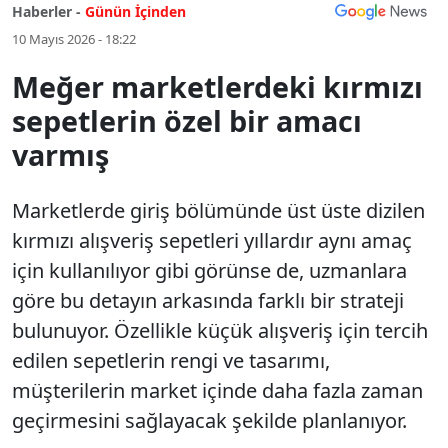
Haberler -
Günün İçinden
10 Mayıs 2026 - 18:22
Meğer marketlerdeki kırmızı
sepetlerin özel bir amacı
varmış
Marketlerde giriş bölümünde üst üste dizilen
kırmızı alışveriş sepetleri yıllardır aynı amaç
için kullanılıyor gibi görünse de, uzmanlara
göre bu detayın arkasında farklı bir strateji
bulunuyor. Özellikle küçük alışveriş için tercih
edilen sepetlerin rengi ve tasarımı,
müşterilerin market içinde daha fazla zaman
geçirmesini sağlayacak şekilde planlanıyor.