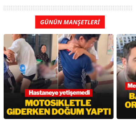
GÜNÜN MANŞETLERİ