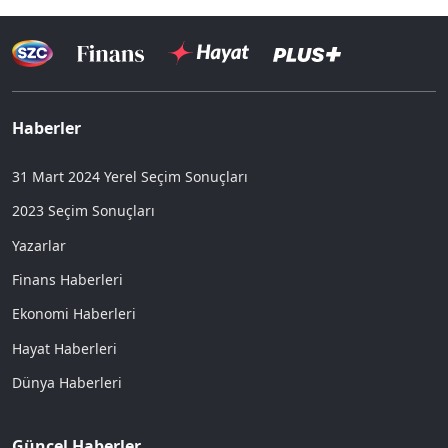
Haberler
31 Mart 2024 Yerel Seçim Sonuçları
2023 Seçim Sonuçları
Yazarlar
Finans Haberleri
Ekonomi Haberleri
Hayat Haberleri
Dünya Haberleri
Güncel Haberler