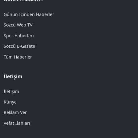
Günün İçinden Haberler
Sözcü Web TV
Spor Haberleri
Sözcü E-Gazete
Tüm Haberler
İletişim
İletişim
Künye
Reklam Ver
Vefat İlanları