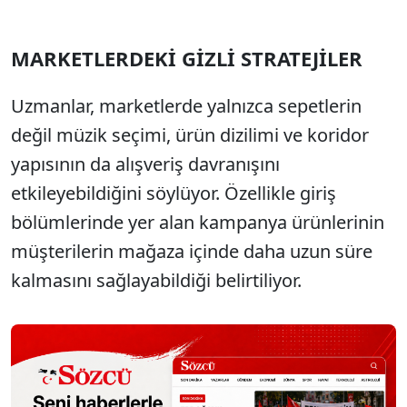
MARKETLERDEKİ GİZLİ STRATEJİLER
Uzmanlar, marketlerde yalnızca sepetlerin
değil müzik seçimi, ürün dizilimi ve koridor
yapısının da alışveriş davranışını
etkileyebildiğini söylüyor. Özellikle giriş
bölümlerinde yer alan kampanya ürünlerinin
müşterilerin mağaza içinde daha uzun süre
kalmasını sağlayabildiği belirtiliyor.