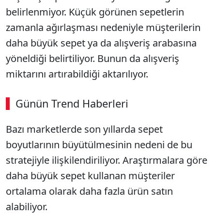
belirlenmiyor. Küçük görünen sepetlerin
zamanla ağırlaşması nedeniyle müşterilerin
daha büyük sepet ya da alışveriş arabasına
yöneldiği belirtiliyor. Bunun da alışveriş
miktarını artırabildiği aktarılıyor.
Günün Trend Haberleri
Bazı marketlerde son yıllarda sepet
SÖZCÜ SON DAKİKA
boyutlarının büyütülmesinin nedeni de bu
stratejiyle ilişkilendiriliyor. Araştırmalara göre
daha büyük sepet kullanan müşteriler
ortalama olarak daha fazla ürün satın
alabiliyor.