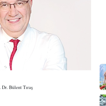
. Dr. Bülent Tıraş