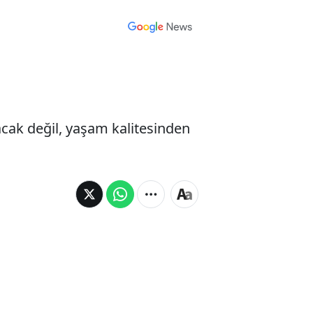
cak değil, yaşam kalitesinden