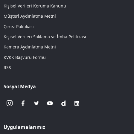
Kişisel Verileri Koruma Kanunu
Müşteri Aydınlatma Metni
Çerez Politikası
Kişisel Verileri Saklama ve İmha Politikası
Kamera Aydınlatma Metni
KVKK Başvuru Formu
RSS
Sosyal Medya
Uygulamalarımız