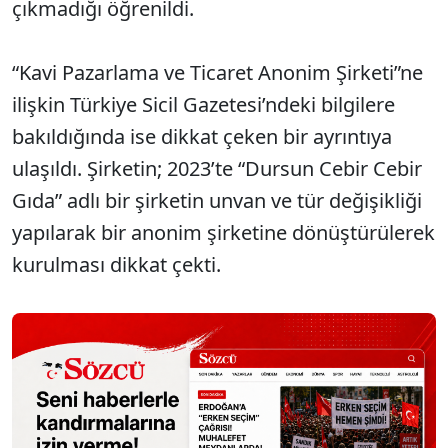
çıkmadığı öğrenildi.
“Kavi Pazarlama ve Ticaret Anonim Şirketi”ne
ilişkin Türkiye Sicil Gazetesi’ndeki bilgilere
bakıldığında ise dikkat çeken bir ayrıntıya
ulaşıldı. Şirketin; 2023’te “Dursun Cebir Cebir
Gıda” adlı bir şirketin unvan ve tür değişikliği
yapılarak bir anonim şirketine dönüştürülerek
kurulması dikkat çekti.