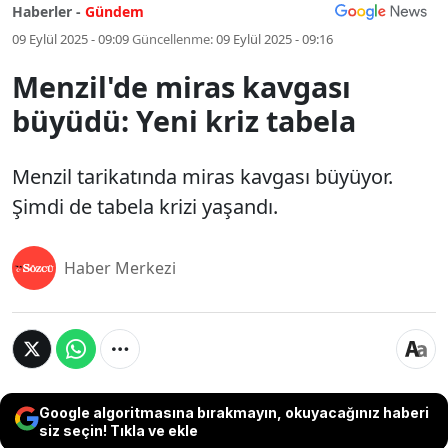
Haberler -
Gündem
09 Eylül 2025 - 09:09
Güncellenme:
09 Eylül 2025 - 09:16
Menzil'de miras kavgası
büyüdü: Yeni kriz tabela
Menzil tarikatında miras kavgası büyüyor.
Şimdi de tabela krizi yaşandı.
Haber Merkezi
Google algoritmasına bırakmayın, okuyacağınız haberi
siz seçin! Tıkla ve ekle