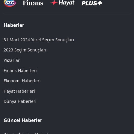
Haberler
31 Mart 2024 Yerel Seçim Sonuçları
2023 Seçim Sonuçları
Yazarlar
Finans Haberleri
Ekonomi Haberleri
Hayat Haberleri
Dünya Haberleri
Güncel Haberler