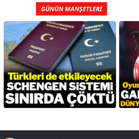
GÜNÜN MANŞETLERİ