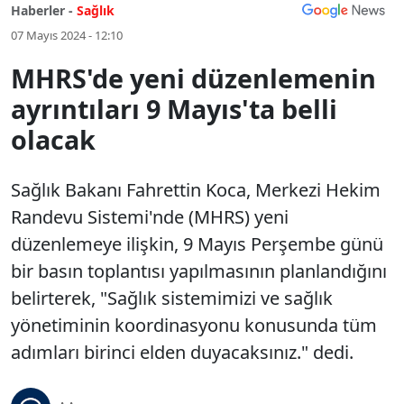
Haberler -
Sağlık
07 Mayıs 2024 - 12:10
MHRS'de yeni düzenlemenin
ayrıntıları 9 Mayıs'ta belli
olacak
Sağlık Bakanı Fahrettin Koca, Merkezi Hekim
Randevu Sistemi'nde (MHRS) yeni
düzenlemeye ilişkin, 9 Mayıs Perşembe günü
bir basın toplantısı yapılmasının planlandığını
belirterek, "Sağlık sistemimizi ve sağlık
yönetiminin koordinasyonu konusunda tüm
adımları birinci elden duyacaksınız." dedi.