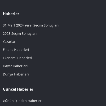
Haberler
31 Mart 2024 Yerel Seçim Sonuçları
2023 Seçim Sonuçları
Yazarlar
Finans Haberleri
Ekonomi Haberleri
Hayat Haberleri
Dünya Haberleri
Güncel Haberler
Günün İçinden Haberler