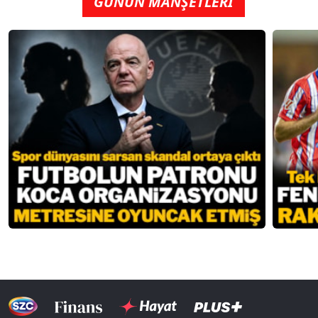
GÜNÜN MANŞETLERİ