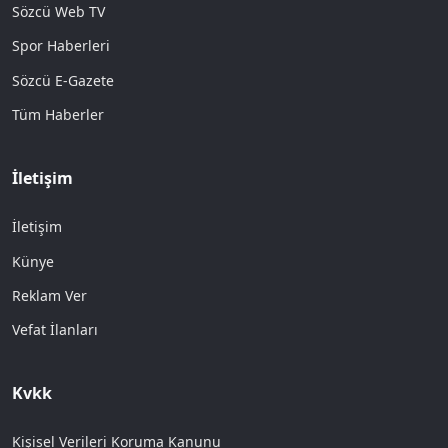
Sözcü Web TV
Spor Haberleri
Sözcü E-Gazete
Tüm Haberler
İletişim
İletişim
Künye
Reklam Ver
Vefat İlanları
Kvkk
Kişisel Verileri Koruma Kanunu