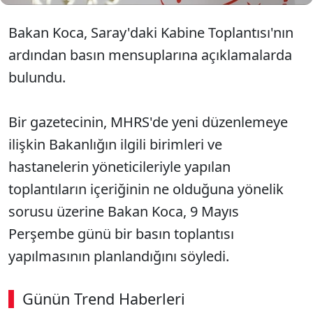
Bakan Koca, Saray'daki Kabine Toplantısı'nın
ardından basın mensuplarına açıklamalarda
bulundu.
Bir gazetecinin, MHRS'de yeni düzenlemeye
ilişkin Bakanlığın ilgili birimleri ve
hastanelerin yöneticileriyle yapılan
toplantıların içeriğinin ne olduğuna yönelik
sorusu üzerine Bakan Koca, 9 Mayıs
Perşembe günü bir basın toplantısı
yapılmasının planlandığını söyledi.
Günün Trend Haberleri