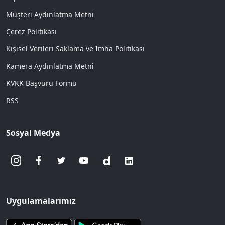
Müşteri Aydınlatma Metni
Çerez Politikası
Kişisel Verileri Saklama ve İmha Politikası
Kamera Aydınlatma Metni
KVKK Başvuru Formu
RSS
Sosyal Medya
Uygulamalarımız