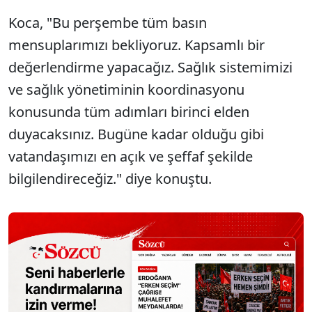
Koca, "Bu perşembe tüm basın
mensuplarımızı bekliyoruz. Kapsamlı bir
değerlendirme yapacağız. Sağlık sistemimizi
ve sağlık yönetiminin koordinasyonu
konusunda tüm adımları birinci elden
duyacaksınız. Bugüne kadar olduğu gibi
vatandaşımızı en açık ve şeffaf şekilde
bilgilendireceğiz." diye konuştu.