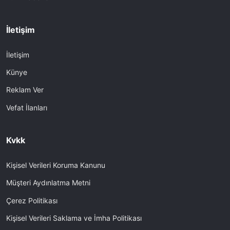
İletişim
İletişim
Künye
Reklam Ver
Vefat İlanları
Kvkk
Kişisel Verileri Koruma Kanunu
Müşteri Aydınlatma Metni
Çerez Politikası
Kişisel Verileri Saklama ve İmha Politikası