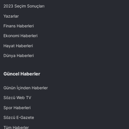
2023 Seçim Sonuçları
Yazarlar
Finans Haberleri
Ekonomi Haberleri
Hayat Haberleri
Dünya Haberleri
Güncel Haberler
Günün İçinden Haberler
Sözcü Web TV
Spor Haberleri
Sözcü E-Gazete
Tüm Haberler