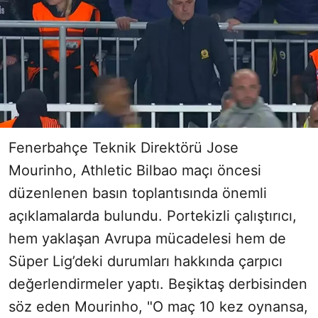
Fenerbahçe Teknik Direktörü Jose
Mourinho, Athletic Bilbao maçı öncesi
düzenlenen basın toplantısında önemli
açıklamalarda bulundu. Portekizli çalıştırıcı,
hem yaklaşan Avrupa mücadelesi hem de
Süper Lig’deki durumları hakkında çarpıcı
değerlendirmeler yaptı. Beşiktaş derbisinden
söz eden Mourinho, "O maç 10 kez oynansa,