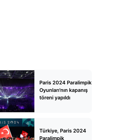
Paris 2024 Paralimpik
Oyunları'nın kapanış
töreni yapıldı
Türkiye, Paris 2024
Paralimpik