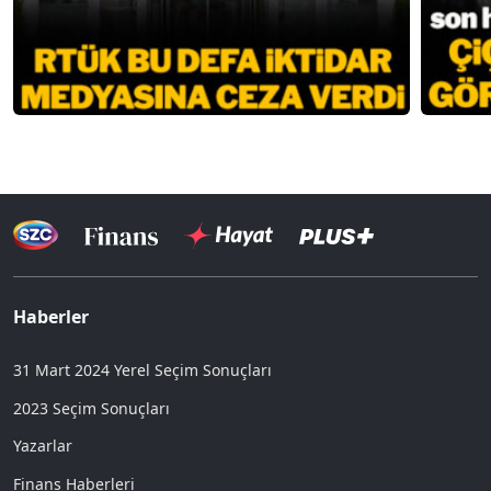
Haberler
31 Mart 2024 Yerel Seçim Sonuçları
2023 Seçim Sonuçları
Yazarlar
Finans Haberleri