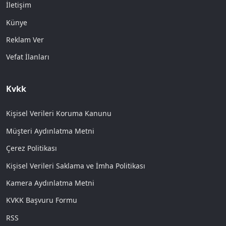
İletişim
Künye
Reklam Ver
Vefat İlanları
Kvkk
Kişisel Verileri Koruma Kanunu
Müşteri Aydınlatma Metni
Çerez Politikası
Kişisel Verileri Saklama ve İmha Politikası
Kamera Aydınlatma Metni
KVKK Başvuru Formu
RSS