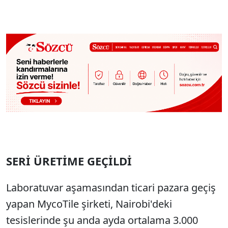
SERİ ÜRETİME GEÇİLDİ
Laboratuvar aşamasından ticari pazara geçiş
yapan MycoTile şirketi, Nairobi'deki
tesislerinde şu anda ayda ortalama 3.000