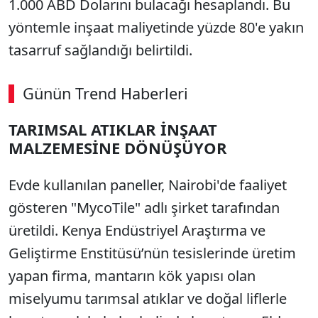
1.000 ABD Dolarını bulacağı hesaplandı. Bu
yöntemle inşaat maliyetinde yüzde 80'e yakın
tasarruf sağlandığı belirtildi.
Günün Trend Haberleri
TARIMSAL ATIKLAR İNŞAAT
MALZEMESİNE DÖNÜŞÜYOR
Evde kullanılan paneller, Nairobi'de faaliyet
gösteren "MycoTile" adlı şirket tarafından
üretildi. Kenya Endüstriyel Araştırma ve
Geliştirme Enstitüsü’nün tesislerinde üretim
yapan firma, mantarın kök yapısı olan
miselyumu tarımsal atıklar ve doğal liflerle