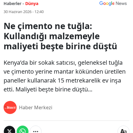
Haberler -
Dünya
30 Haziran 2026 - 12:40
Ne çimento ne tuğla:
Kullandığı malzemeyle
maliyeti beşte birine düştü
Kenya’da bir sokak satıcısı, geleneksel tuğla
ve çimento yerine mantar kökünden üretilen
paneller kullanarak 15 metrekarelik ev inşa
etti. Maliyeti beşte birine düştü...
Haber Merkezi