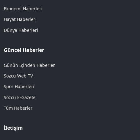
Ekonomi Haberleri
Hayat Haberleri
Dünya Haberleri
Güncel Haberler
Günün İçinden Haberler
Sözcü Web TV
Spor Haberleri
Sözcü E-Gazete
Tüm Haberler
İletişim