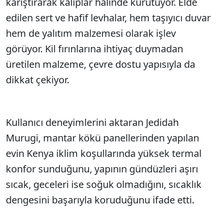
karıştırarak kalıplar halinde kurutuyor. Elde
edilen sert ve hafif levhalar, hem taşıyıcı duvar
hem de yalıtım malzemesi olarak işlev
görüyor. Kil fırınlarına ihtiyaç duymadan
üretilen malzeme, çevre dostu yapısıyla da
dikkat çekiyor.
Kullanıcı deneyimlerini aktaran Jedidah
Murugi, mantar kökü panellerinden yapılan
evin Kenya iklim koşullarında yüksek termal
konfor sunduğunu, yapının gündüzleri aşırı
sıcak, geceleri ise soğuk olmadığını, sıcaklık
dengesini başarıyla koruduğunu ifade etti.