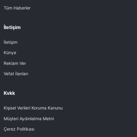
Tüm Haberler
İletişim
İletişim
Künye
Reklam Ver
Vefat İlanları
Kvkk
Kişisel Verileri Koruma Kanunu
Müşteri Aydınlatma Metni
Çerez Politikası