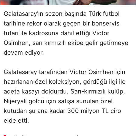
Galatasaray'ın sezon başında Türk futbol
tarihine rekor olarak geçen bir bonservis
tutarı ile kadrosuna dahil ettiği Victor
Osimhen, sarı kırmızılı ekibe gelir getirmeye
devam ediyor.
Galatasaray tarafından Victor Osimhen için
hazırlanan özel koleksiyon, gördüğü ilgi ile
adeta kasayı doldurdu. Sarı-kırmızılı kulüp,
Nijeryalı golcü için satışa sunulan özel
kutudan şu ana kadar 300 milyon TL ciro
elde etti.