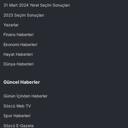
31 Mart 2024 Yerel Seçim Sonuçları
2023 Seçim Sonuçları
Yazarlar
Finans Haberleri
Ekonomi Haberleri
Hayat Haberleri
Dünya Haberleri
Güncel Haberler
Günün İçinden Haberler
Sözcü Web TV
Spor Haberleri
Sözcü E-Gazete