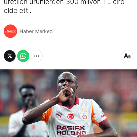
üretilen ürünlerden 300 milyon TL ciro
elde etti.
Haber Merkezi