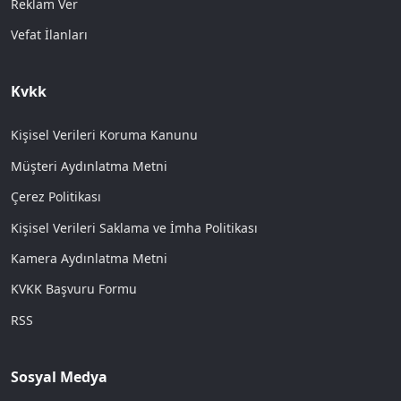
Reklam Ver
Vefat İlanları
Kvkk
Kişisel Verileri Koruma Kanunu
Müşteri Aydınlatma Metni
Çerez Politikası
Kişisel Verileri Saklama ve İmha Politikası
Kamera Aydınlatma Metni
KVKK Başvuru Formu
RSS
Sosyal Medya