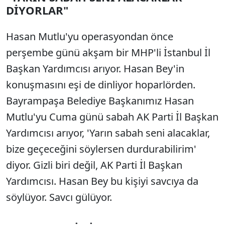
DİYORLAR"
Hasan Mutlu'yu operasyondan önce
perşembe günü akşam bir MHP'li İstanbul İl
Başkan Yardımcısı arıyor. Hasan Bey'in
konuşmasını eşi de dinliyor hoparlörden.
Bayrampaşa Belediye Başkanımız Hasan
Mutlu'yu Cuma günü sabah AK Parti İl Başkan
Yardımcısı arıyor, 'Yarın sabah seni alacaklar,
bize geçeceğini söylersen durdurabilirim'
diyor. Gizli biri değil, AK Parti İl Başkan
Yardımcısı. Hasan Bey bu kişiyi savcıya da
söylüyor. Savcı gülüyor.