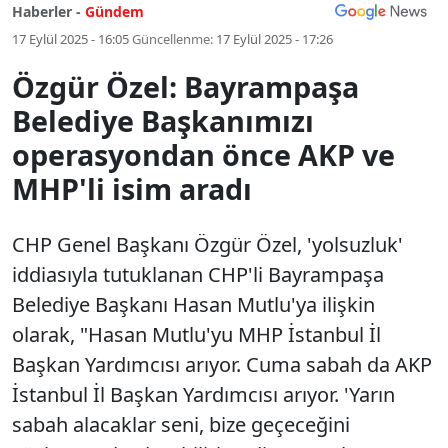
Haberler -
Gündem
17 Eylül 2025 - 16:05
Güncellenme:
17 Eylül 2025 - 17:26
Özgür Özel: Bayrampaşa
Belediye Başkanımızı
operasyondan önce AKP ve
MHP'li isim aradı
CHP Genel Başkanı Özgür Özel, 'yolsuzluk'
iddiasıyla tutuklanan CHP'li Bayrampaşa
Belediye Başkanı Hasan Mutlu'ya ilişkin
olarak, "Hasan Mutlu'yu MHP İstanbul İl
Başkan Yardımcısı arıyor. Cuma sabah da AKP
İstanbul İl Başkan Yardımcısı arıyor. 'Yarın
sabah alacaklar seni, bize geçeceğini