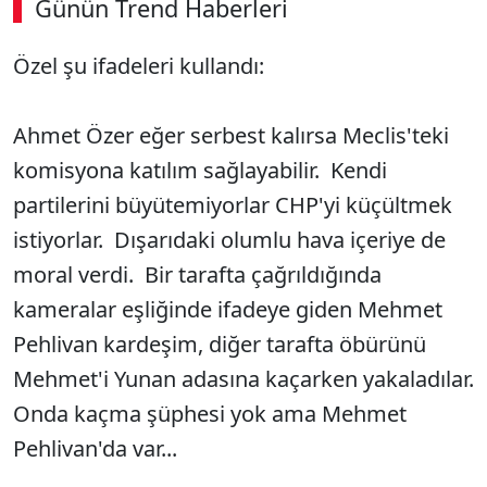
Günün Trend Haberleri
Özel şu ifadeleri kullandı:
Ahmet Özer eğer serbest kalırsa Meclis'teki
komisyona katılım sağlayabilir. Kendi
partilerini büyütemiyorlar CHP'yi küçültmek
istiyorlar. Dışarıdaki olumlu hava içeriye de
moral verdi. Bir tarafta çağrıldığında
kameralar eşliğinde ifadeye giden Mehmet
Pehlivan kardeşim, diğer tarafta öbürünü
Mehmet'i Yunan adasına kaçarken yakaladılar.
Onda kaçma şüphesi yok ama Mehmet
Pehlivan'da var...