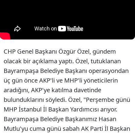
CHP Genel Başkanı Özgür Özel, gündem
olacak bir açıklama yaptı. Özel, tutuklanan
Bayrampaşa Belediye Başkanı operasyondan
üç gün önce AKP'li ve MHP'li yöneticilerin
aradığını, AKP'ye katılma davetinde
bulunduklarını söyledi. Özel, "Perşembe günü
MHP İstanbul İl Başkan Yardımcısı arıyor.
Bayrampaşa Belediye Başkanımız Hasan
Mutlu'yu cuma günü sabah AK Parti İl Başkan