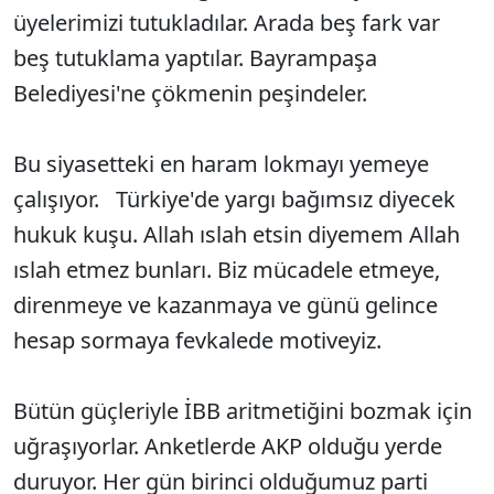
üyelerimizi tutukladılar. Arada beş fark var
beş tutuklama yaptılar. Bayrampaşa
Belediyesi'ne çökmenin peşindeler.
Bu siyasetteki en haram lokmayı yemeye
çalışıyor. Türkiye'de yargı bağımsız diyecek
hukuk kuşu. Allah ıslah etsin diyemem Allah
ıslah etmez bunları. Biz mücadele etmeye,
direnmeye ve kazanmaya ve günü gelince
hesap sormaya fevkalede motiveyiz.
Bütün güçleriyle İBB aritmetiğini bozmak için
uğraşıyorlar. Anketlerde AKP olduğu yerde
duruyor. Her gün birinci olduğumuz parti