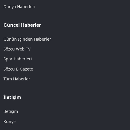
Dünya Haberleri
Güncel Haberler
Günün İçinden Haberler
Sözcü Web TV
Spor Haberleri
Sözcü E-Gazete
Tüm Haberler
İletişim
İletişim
Künye