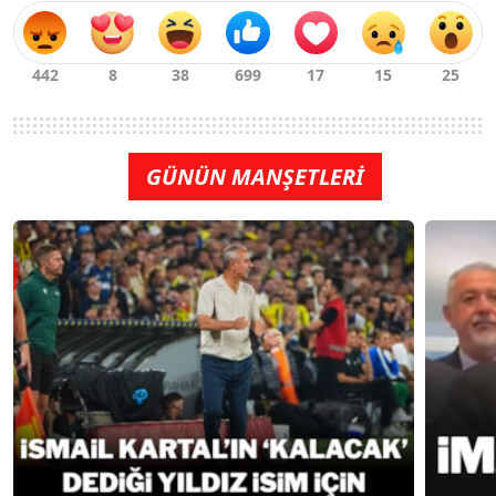
GÜNÜN MANŞETLERİ