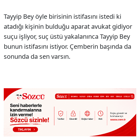
Tayyip Bey öyle birisinin istifasını istedi ki
atadığı kişinin bulduğu aparat avukat gidiyor
suçu işliyor, suç üstü yakalanınca Tayyip Bey
bunun istifasını istiyor. Çemberin başında da
sonunda da sen varsın.