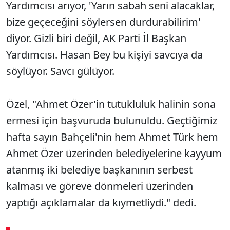
Yardımcısı arıyor, 'Yarın sabah seni alacaklar,
bize geçeceğini söylersen durdurabilirim'
diyor. Gizli biri değil, AK Parti İl Başkan
Yardımcısı. Hasan Bey bu kişiyi savcıya da
söylüyor. Savcı gülüyor.
Özel, "Ahmet Özer'in tutukluluk halinin sona
ermesi için başvuruda bulunuldu. Geçtiğimiz
hafta sayın Bahçeli'nin hem Ahmet Türk hem
Ahmet Özer üzerinden belediyelerine kayyum
atanmış iki belediye başkanının serbest
kalması ve göreve dönmeleri üzerinden
yaptığı açıklamalar da kıymetliydi." dedi.