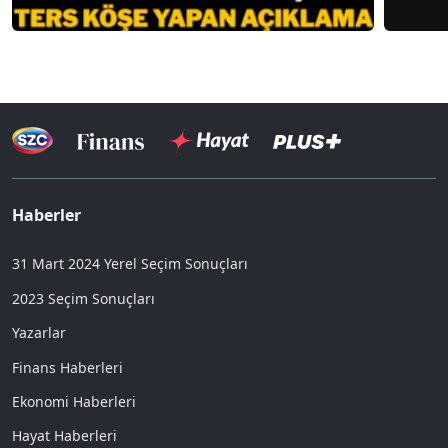
Haberler
31 Mart 2024 Yerel Seçim Sonuçları
2023 Seçim Sonuçları
Yazarlar
Finans Haberleri
Ekonomi Haberleri
Hayat Haberleri