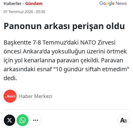
Haberler -
Gündem
01 Temmuz 2026 - 05:30
Panonun arkası perişan oldu
Başkentte 7-8 Temmuz’daki NATO Zirvesi
öncesi Ankara’da yoksulluğun üzerini örtmek
için yol kenarlarına paravan çekildi. Paravan
arkasındaki esnaf “10 gündür siftah etmedim”
dedi.
Haber Merkezi