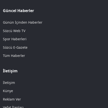
Güncel Haberler
Günün İçinden Haberler
Sözcü Web TV
Spor Haberleri
Sözcü E-Gazete
Tüm Haberler
İletişim
İletişim
Künye
Reklam Ver
Vefat İlanları