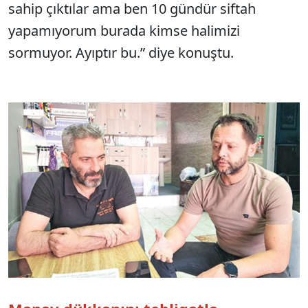
sahip çıktılar ama ben 10 gündür siftah
yapamıyorum burada kimse halimizi
sormuyor. Ayıptır bu.” diye konuştu.