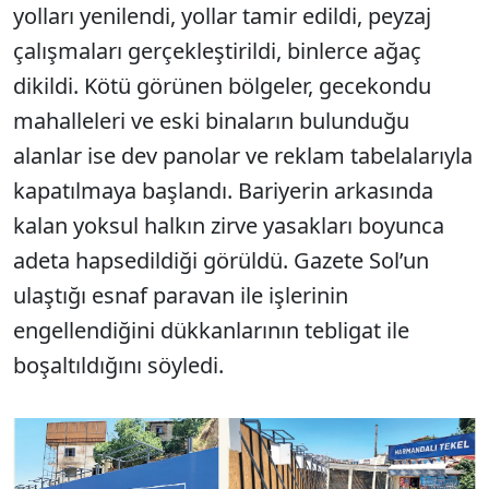
yolları yenilendi, yollar tamir edildi, peyzaj
çalışmaları gerçekleştirildi, binlerce ağaç
dikildi. Kötü görünen bölgeler, gecekondu
mahalleleri ve eski binaların bulunduğu
alanlar ise dev panolar ve reklam tabelalarıyla
kapatılmaya başlandı. Bariyerin arkasında
kalan yoksul halkın zirve yasakları boyunca
adeta hapsedildiği görüldü. Gazete Sol’un
ulaştığı esnaf paravan ile işlerinin
engellendiğini dükkanlarının tebligat ile
boşaltıldığını söyledi.