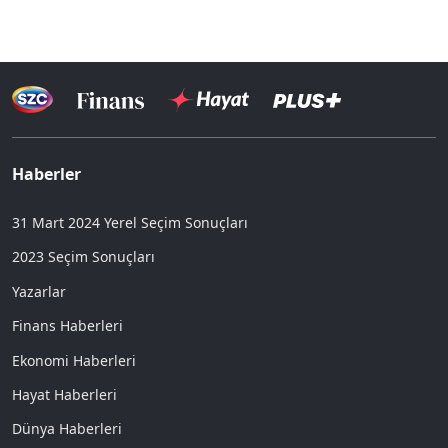
Haberler
31 Mart 2024 Yerel Seçim Sonuçları
2023 Seçim Sonuçları
Yazarlar
Finans Haberleri
Ekonomi Haberleri
Hayat Haberleri
Dünya Haberleri