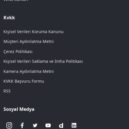
Kvkk
Kişisel Verileri Koruma Kanunu
Müşteri Aydınlatma Metni
Çerez Politikası
Kişisel Verileri Saklama ve İmha Politikası
Kamera Aydınlatma Metni
KVKK Başvuru Formu
RSS
Sosyal Medya