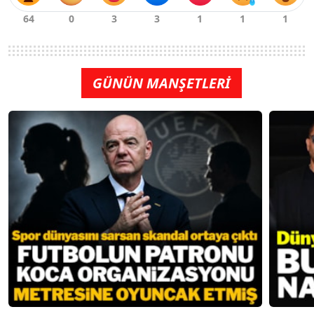
GÜNÜN MANŞETLERİ