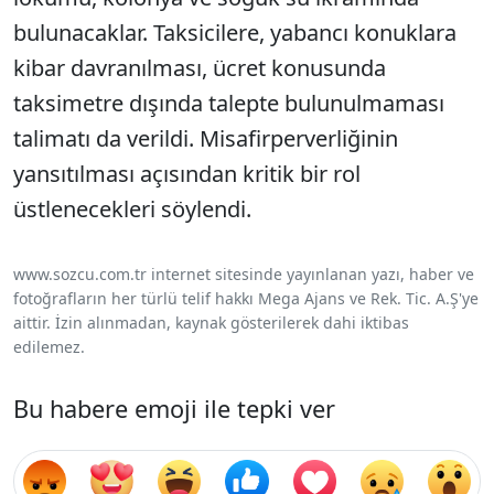
bulunacaklar. Taksicilere, yabancı konuklara
kibar davranılması, ücret konusunda
taksimetre dışında talepte bulunulmaması
talimatı da verildi. Misafirperverliğinin
yansıtılması açısından kritik bir rol
üstlenecekleri söylendi.
www.sozcu.com.tr internet sitesinde yayınlanan yazı, haber ve
fotoğrafların her türlü telif hakkı Mega Ajans ve Rek. Tic. A.Ş'ye
aittir. İzin alınmadan, kaynak gösterilerek dahi iktibas
edilemez.
Bu habere emoji ile tepki ver