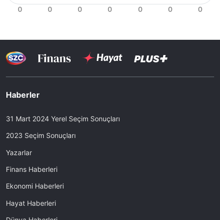
Haberler
31 Mart 2024 Yerel Seçim Sonuçları
2023 Seçim Sonuçları
Yazarlar
Finans Haberleri
Ekonomi Haberleri
Hayat Haberleri
Dünya Haberleri