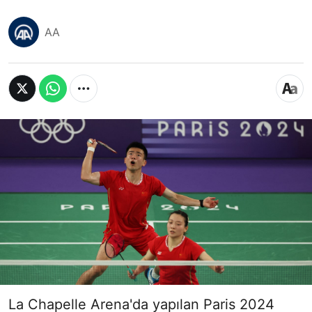
AA
La Chapelle Arena'da yapılan Paris 2024