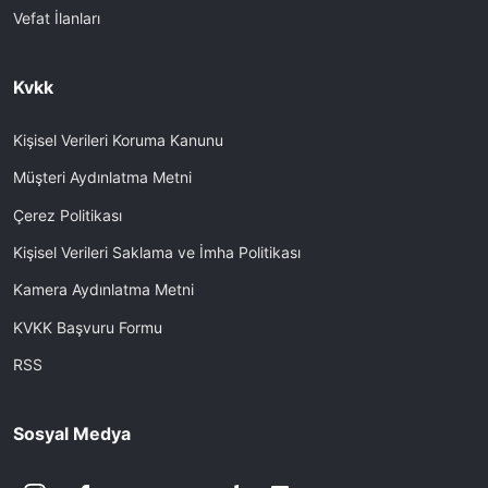
Vefat İlanları
Kvkk
Kişisel Verileri Koruma Kanunu
Müşteri Aydınlatma Metni
Çerez Politikası
Kişisel Verileri Saklama ve İmha Politikası
Kamera Aydınlatma Metni
KVKK Başvuru Formu
RSS
Sosyal Medya