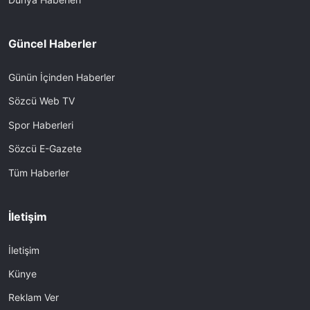
Güncel Haberler
Günün İçinden Haberler
Sözcü Web TV
Spor Haberleri
Sözcü E-Gazete
Tüm Haberler
İletişim
İletişim
Künye
Reklam Ver